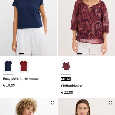
Boxy shirt, korte mouw
Nieuw
€ 10,99
Chiffonblouse
€ 22,99