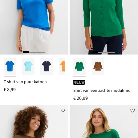
T-shirt van puur katoen
Nieuw
€ 8,99
Shirt van een zachte modalmix
€ 20,99