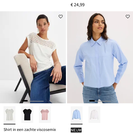
€ 24,99
Shirt in een zachte viscosemix
Nieuw