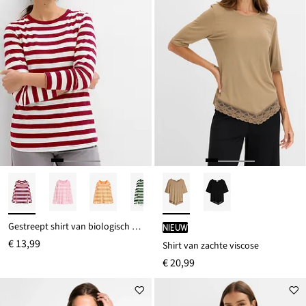
Gestreept shirt van biologisch katoen
Nieuw
€ 13,99
Shirt van zachte viscose
€ 20,99