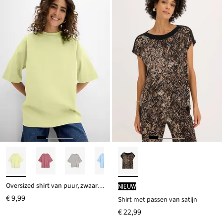
Oversized shirt van puur, zwaar biologisch katoen
Nieuw
€ 9,99
Shirt met passen van satijn
€ 22,99