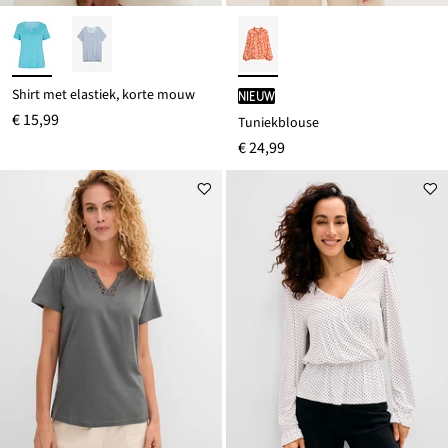
Shirt met elastiek, korte mouw
Nieuw
€ 15,99
Tuniekblouse
€ 24,99