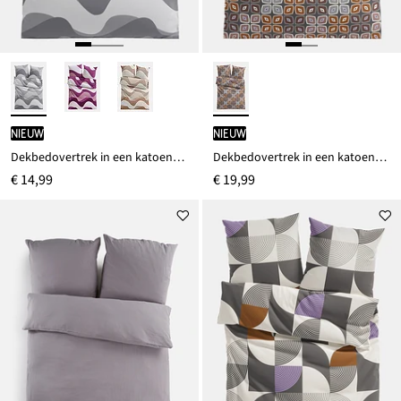
Nieuw
Nieuw
Dekbedovertrek in een katoenmix
Dekbedovertrek in een katoenmix
€ 14,99
€ 19,99