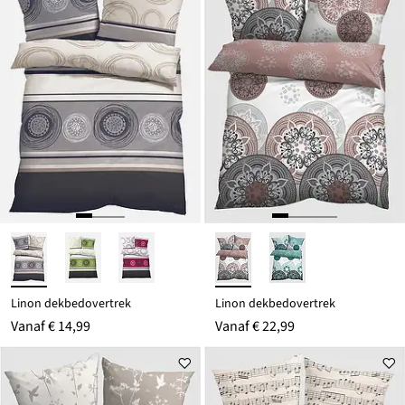
Linon dekbedovertrek
Linon dekbedovertrek
Vanaf
€ 14,99
Vanaf
€ 22,99