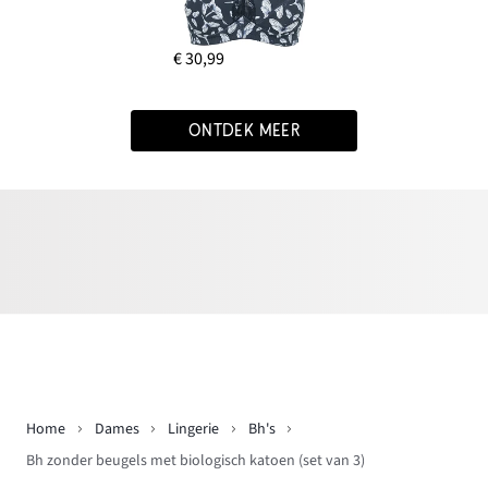
€ 30,99
ONTDEK MEER
Home
Dames
Lingerie
Bh's
Bh zonder beugels met biologisch katoen (set van 3)