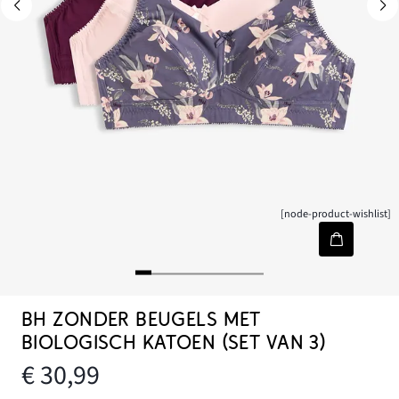
[node-product-wishlist]
BH ZONDER BEUGELS MET
BIOLOGISCH KATOEN (SET VAN 3)
€ 30,99