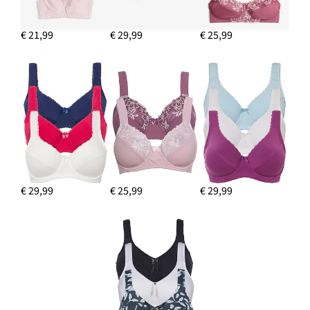
€ 21,99
€ 29,99
€ 25,99
€ 29,99
€ 25,99
€ 29,99