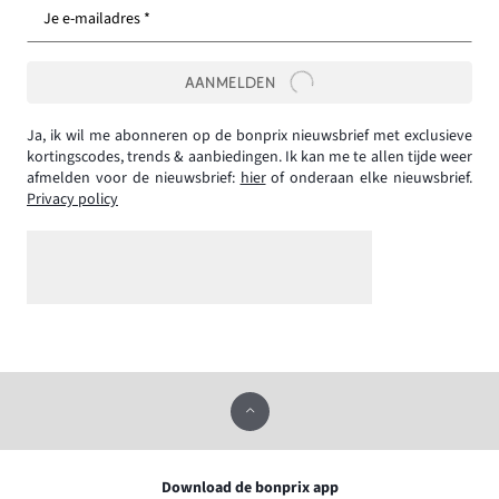
Je e-mailadres *
AANMELDEN
Ja, ik wil me abonneren op de bonprix nieuwsbrief met exclusieve
kortingscodes, trends & aanbiedingen. Ik kan me te allen tijde weer
afmelden voor de nieuwsbrief:
hier
of onderaan elke nieuwsbrief.
Privacy policy
Download de bonprix app