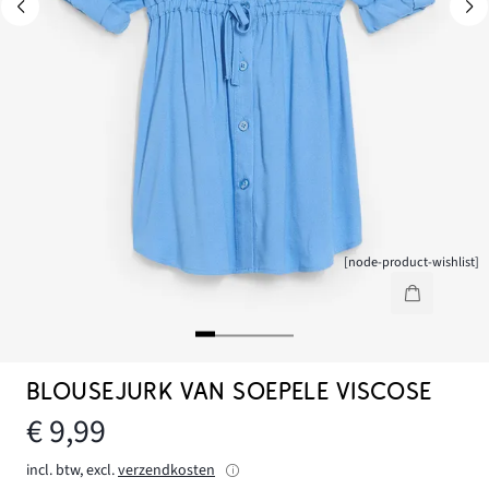
[node-product-wishlist]
BLOUSEJURK VAN SOEPELE VISCOSE
€ 9,99
incl. btw, excl.
verzendkosten