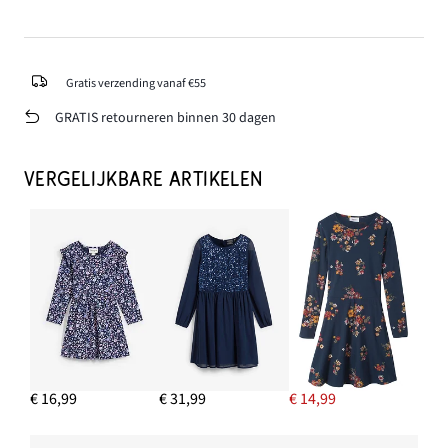
Gratis verzending vanaf €55
GRATIS retourneren binnen 30 dagen
VERGELIJKBARE ARTIKELEN
€ 16,99
€ 31,99
€ 14,99