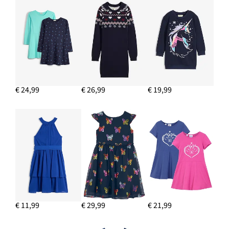
€ 24,99
€ 26,99
€ 19,99
€ 11,99
€ 29,99
€ 21,99