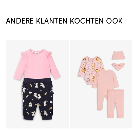
ANDERE KLANTEN KOCHTEN OOK