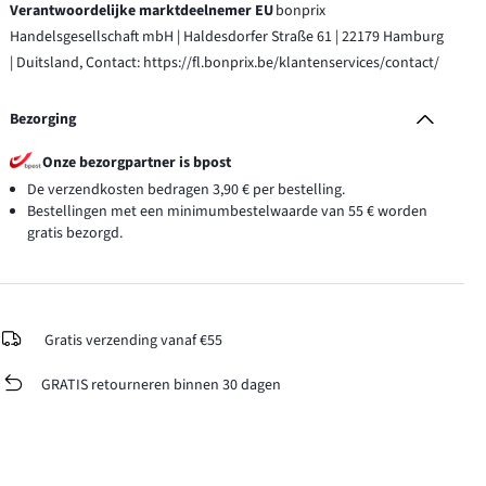
Verantwoordelijke marktdeelnemer EU
bonprix
Handelsgesellschaft mbH | Haldesdorfer Straße 61 | 22179 Hamburg
| Duitsland, Contact: https://fl.bonprix.be/klantenservices/contact/
Bezorging
Onze bezorgpartner is bpost
De verzendkosten bedragen 3,90 € per bestelling.
Bestellingen met een minimumbestelwaarde van 55 € worden
gratis bezorgd.
Gratis verzending vanaf €55
GRATIS retourneren binnen 30 dagen