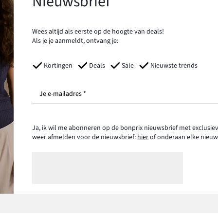
Nieuwsbrief
Wees altijd als eerste op de hoogte van deals!
Als je je aanmeldt, ontvang je:
Kortingen
Deals
Sale
Nieuwste trends
Je e-mailadres *
Ja, ik wil me abonneren op de bonprix nieuwsbrief met exclusiev
weer afmelden voor de nieuwsbrief:
hier
of onderaan elke nieuw