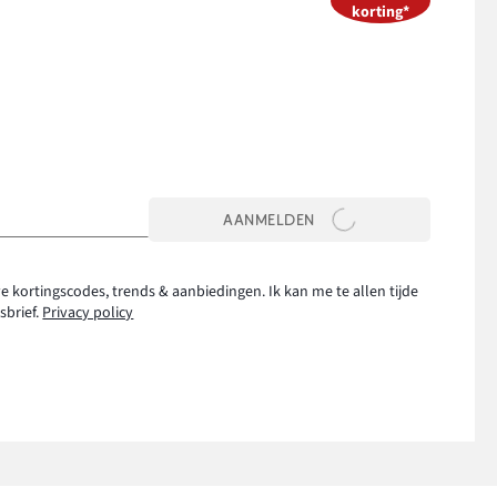
korting*
AANMELDEN
e kortingscodes, trends & aanbiedingen. Ik kan me te allen tijde
sbrief.
Privacy policy