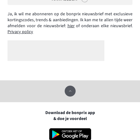
Ja, ik wil me abonneren op de bonprix nieuwsbrief met exclusieve
kortingscodes, trends & aanbiedingen. Ik kan me te allen tijde weer
afmelden voor de nieuwsbrief:
hier
of onderaan elke nieuwsbrief.
Privacy policy
Download de bonprix app
& doe je voordeel