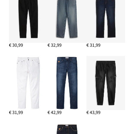
€ 30,99
€ 32,99
€ 31,99
€ 31,99
€ 42,99
€ 43,99