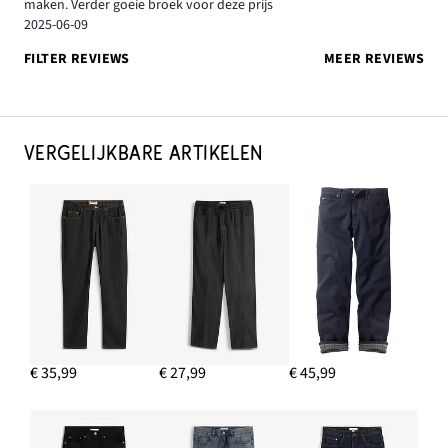
maken. Verder goeie broek voor deze prijs
2025-06-09
FILTER REVIEWS
MEER REVIEWS
VERGELIJKBARE ARTIKELEN
€ 35,99
€ 27,99
€ 45,99