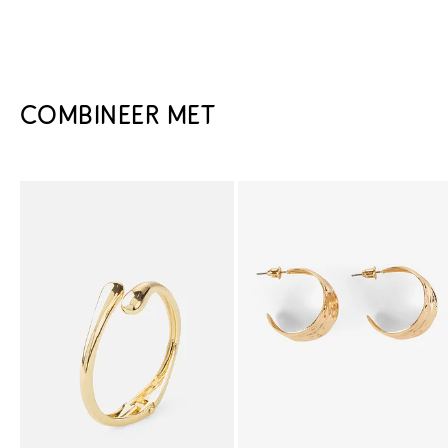
COMBINEER MET