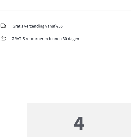
Gratis verzending vanaf €55
GRATIS retourneren binnen 30 dagen
4