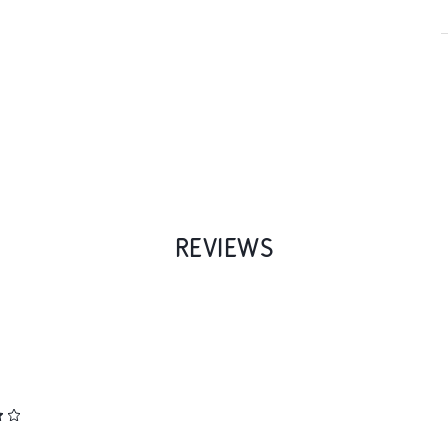
REVIEWS