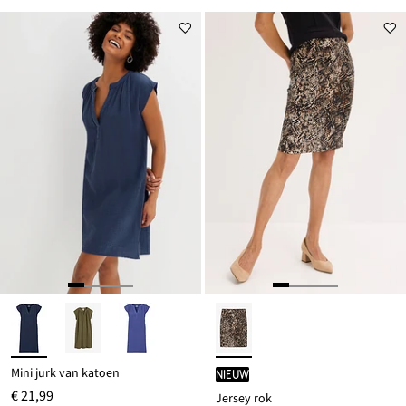
Mini jurk van katoen
Nieuw
€ 21,99
Jersey rok