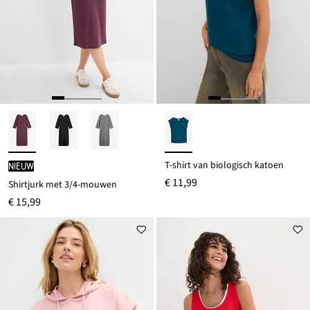
T-shirt van biologisch katoen
Nieuw
€ 11,99
Shirtjurk met 3/4-mouwen
€ 15,99