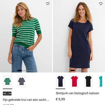
Shirtjurk van biologisch katoen
Nieuw
€ 9,99
Fijn gebreide trui van een zachte viscosemix