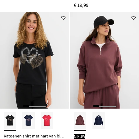
€ 19,99
Katoenen shirt met hart van biologisch katoen
Nieuw