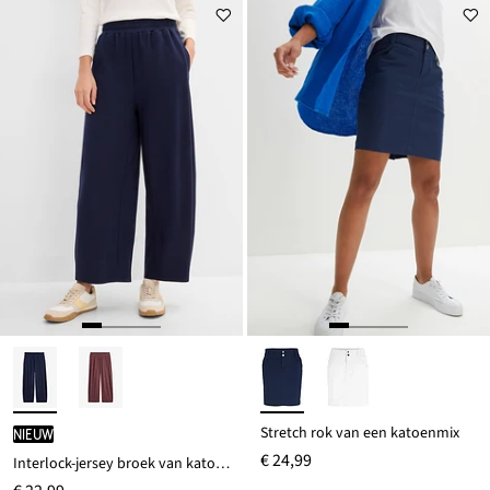
Stretch rok van een katoenmix
Nieuw
€ 24,99
Interlock-jersey broek van katoen