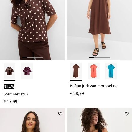
Kaftan jurk van mousseline
Nieuw
€ 28,99
Shirt met strik
€ 17,99