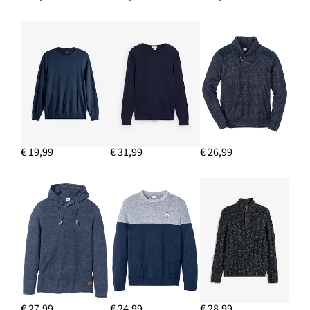
€ 19,99
€ 31,99
€ 26,99
€ 27,99
€ 24,99
€ 28,99