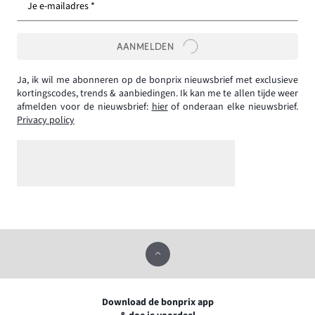
Je e-mailadres *
AANMELDEN
Ja, ik wil me abonneren op de bonprix nieuwsbrief met exclusieve
kortingscodes, trends & aanbiedingen. Ik kan me te allen tijde weer
afmelden voor de nieuwsbrief:
hier
of onderaan elke nieuwsbrief.
Privacy policy
Download de bonprix app