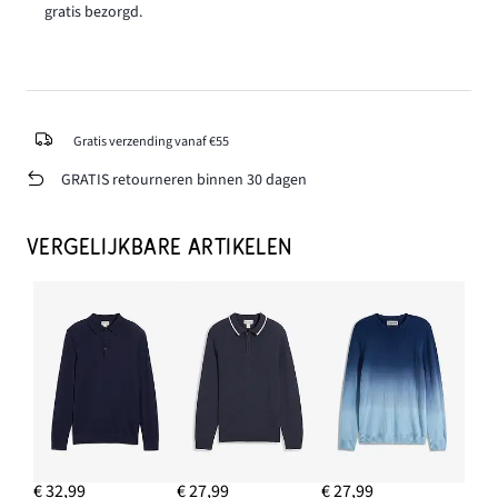
gratis bezorgd.
Gratis verzending vanaf €55
GRATIS retourneren binnen 30 dagen
VERGELIJKBARE ARTIKELEN
€ 32,99
€ 27,99
€ 27,99