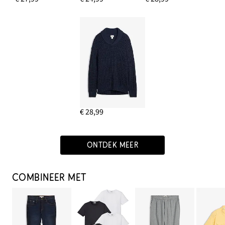
€ 28,99
ONTDEK MEER
COMBINEER MET