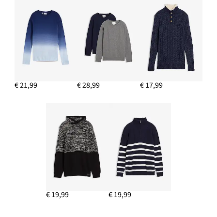
€ 21,99
€ 28,99
€ 17,99
€ 19,99
€ 19,99