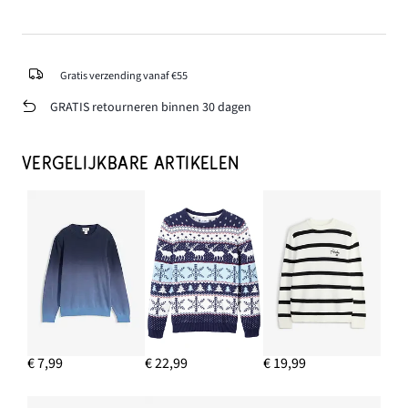
Gratis verzending vanaf €55
GRATIS retourneren binnen 30 dagen
VERGELIJKBARE ARTIKELEN
€ 7,99
€ 22,99
€ 19,99