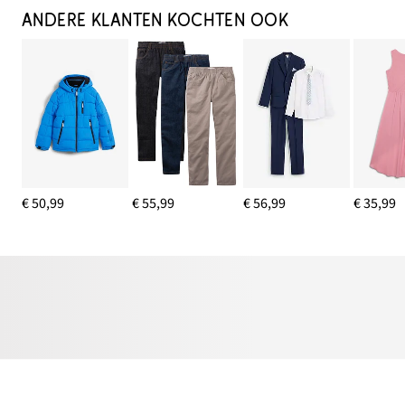
ANDERE KLANTEN KOCHTEN OOK
€ 50,99
€ 55,99
€ 56,99
€ 35,99