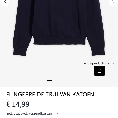
[node-product-wishlist]
FIJNGEBREIDE TRUI VAN KATOEN
€ 14,99
incl. btw, excl.
verzendkosten