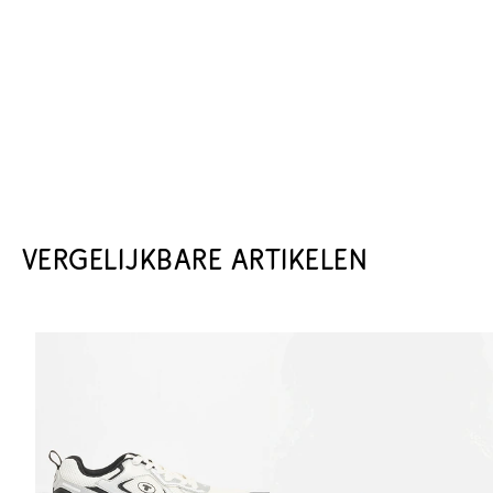
VERGELIJKBARE ARTIKELEN