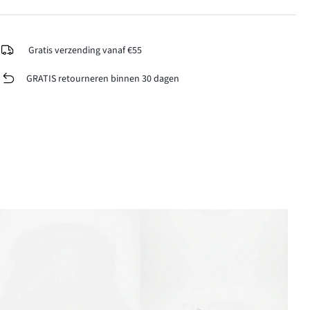
Gratis verzending vanaf €55
GRATIS retourneren binnen 30 dagen