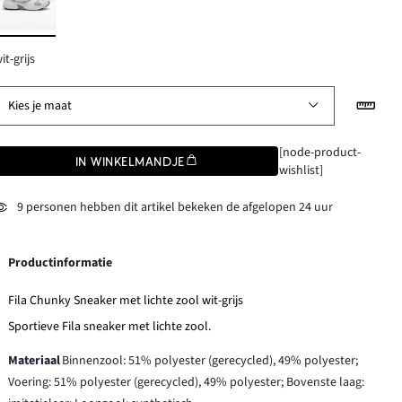
it-grijs
Kies je maat
[node-product-
IN WINKELMANDJE
wishlist]
9 personen hebben dit artikel bekeken de afgelopen 24 uur
Productinformatie
Fila Chunky Sneaker met lichte zool wit-grijs
Sportieve Fila sneaker met lichte zool.
Materiaal
Binnenzool: 51% polyester (gerecycled), 49% polyester;
Voering: 51% polyester (gerecycled), 49% polyester; Bovenste laag: