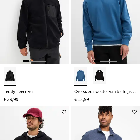
Teddy fleece vest
Oversized sweater van biologisch katoen
€ 39,99
€ 18,99