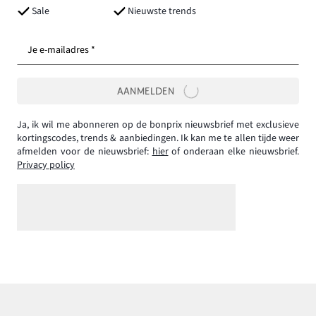
Sale
Nieuwste trends
Je e-mailadres *
AANMELDEN
Ja, ik wil me abonneren op de bonprix nieuwsbrief met exclusieve
kortingscodes, trends & aanbiedingen. Ik kan me te allen tijde weer
afmelden voor de nieuwsbrief:
hier
of onderaan elke nieuwsbrief.
Privacy policy