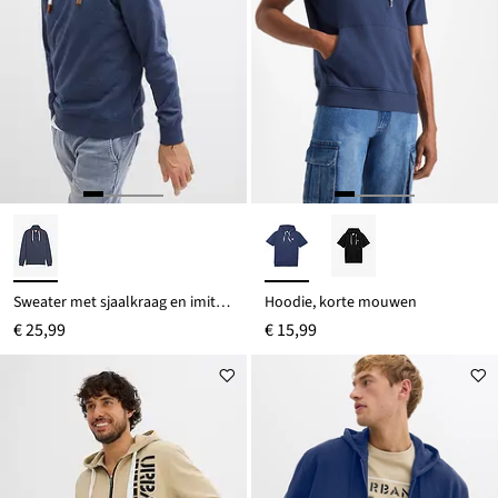
Sweater met sjaalkraag en imitatieleren details
Hoodie, korte mouwen
€ 25,99
€ 15,99