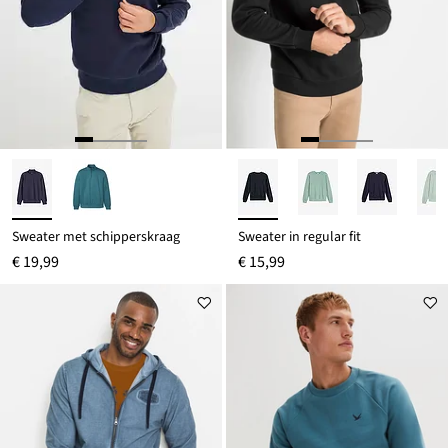
Sweater met schipperskraag
Sweater in regular fit
€ 19,99
€ 15,99