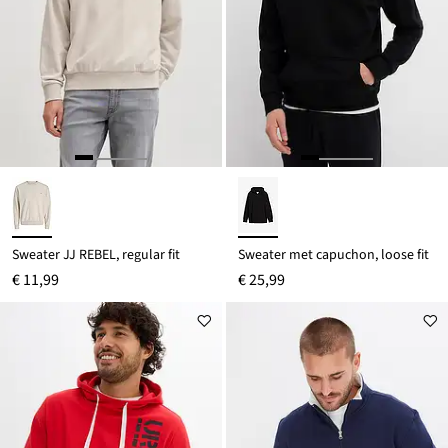
Sweater JJ REBEL, regular fit
Sweater met capuchon, loose fit
€ 11,99
€ 25,99