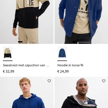
Sweatvest met capuchon van biologisch katoen
Hoodie in loose fit
€ 32,99
€ 24,99