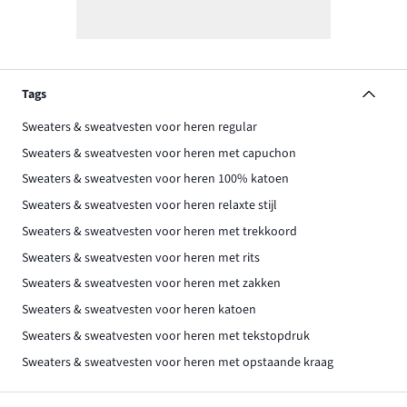
Tags
Sweaters & sweatvesten voor heren regular
Sweaters & sweatvesten voor heren met capuchon
Sweaters & sweatvesten voor heren 100% katoen
Sweaters & sweatvesten voor heren relaxte stijl
Sweaters & sweatvesten voor heren met trekkoord
Sweaters & sweatvesten voor heren met rits
Sweaters & sweatvesten voor heren met zakken
Sweaters & sweatvesten voor heren katoen
Sweaters & sweatvesten voor heren met tekstopdruk
Sweaters & sweatvesten voor heren met opstaande kraag