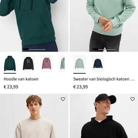
Hoodie van katoen
Sweater van biologisch katoen met knoopsluiting
€ 23,99
€ 23,99