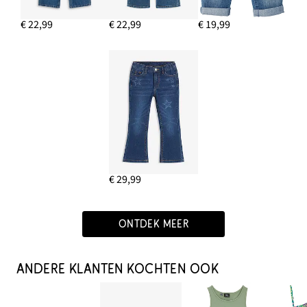
€ 22,99
€ 22,99
€ 19,99
€ 29,99
ONTDEK MEER
ANDERE KLANTEN KOCHTEN OOK