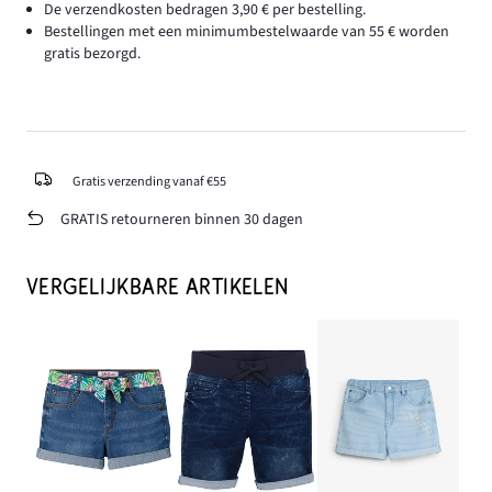
De verzendkosten bedragen 3,90 € per bestelling.
Bestellingen met een minimumbestelwaarde van 55 € worden
gratis bezorgd.
Gratis verzending vanaf €55
GRATIS retourneren binnen 30 dagen
VERGELIJKBARE ARTIKELEN