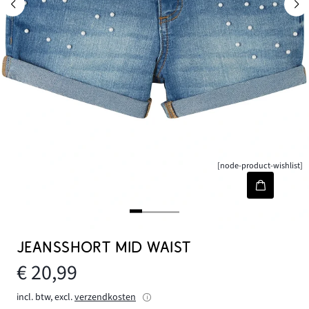
[node-product-wishlist]
JEANSSHORT MID WAIST
€ 20,99
incl. btw, excl.
verzendkosten