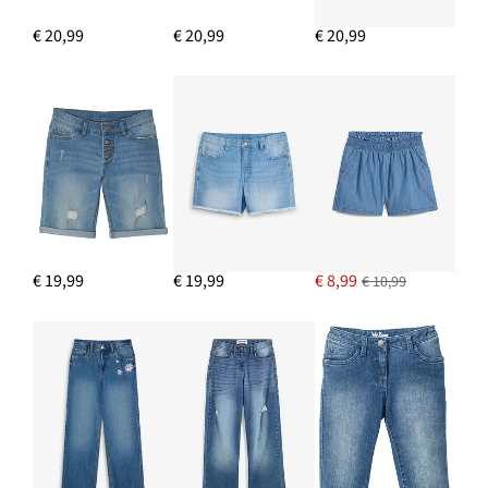
€ 20,99
€ 20,99
€ 20,99
€ 19,99
€ 19,99
€ 8,99
€ 10,99