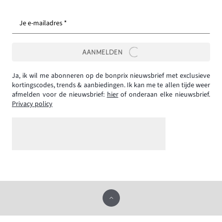
Je e-mailadres *
AANMELDEN
Ja, ik wil me abonneren op de bonprix nieuwsbrief met exclusieve
kortingscodes, trends & aanbiedingen. Ik kan me te allen tijde weer
afmelden voor de nieuwsbrief:
hier
of onderaan elke nieuwsbrief.
Privacy policy