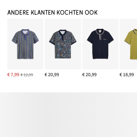
ANDERE KLANTEN KOCHTEN OOK
€ 7,99
€ 20,99
€ 20,99
€ 18,99
€ 12,99