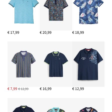
€ 17,99
€ 20,99
€ 18,99
€ 7,99
€ 16,99
€ 12,99
€ 12,99