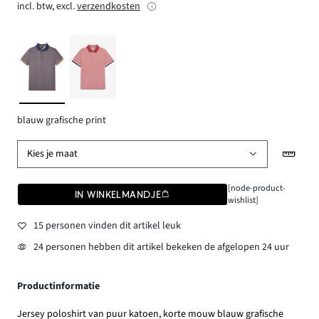
incl. btw, excl.
verzendkosten
blauw grafische print
Kies je maat
[node-product-
IN WINKELMANDJE
wishlist]
15 personen vinden dit artikel leuk
24 personen hebben dit artikel bekeken de afgelopen 24 uur
Productinformatie
Jersey poloshirt van puur katoen, korte mouw blauw grafische