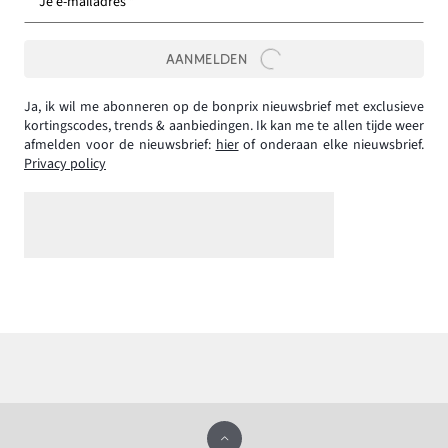
Je e-mailadres *
AANMELDEN
Ja, ik wil me abonneren op de bonprix nieuwsbrief met exclusieve
kortingscodes, trends & aanbiedingen. Ik kan me te allen tijde weer
afmelden voor de nieuwsbrief:
hier
of onderaan elke nieuwsbrief.
Privacy policy