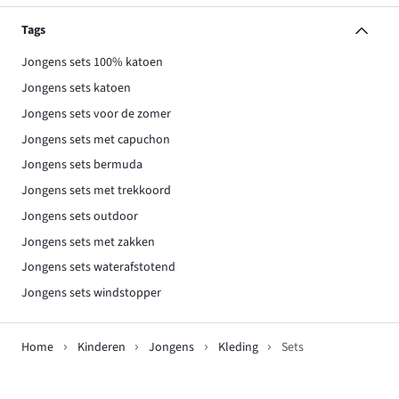
Tags
Jongens sets 100% katoen
Jongens sets katoen
Jongens sets voor de zomer
Jongens sets met capuchon
Jongens sets bermuda
Jongens sets met trekkoord
Jongens sets outdoor
Jongens sets met zakken
Jongens sets waterafstotend
Jongens sets windstopper
Home
Kinderen
Jongens
Kleding
Sets