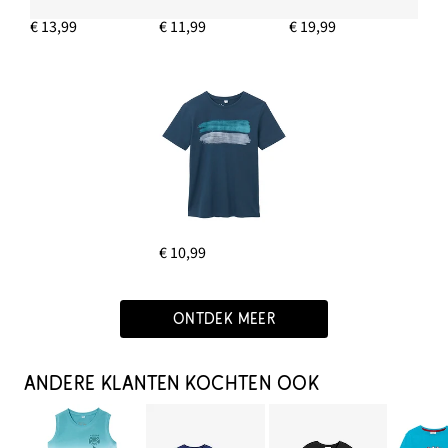
€ 13,99
€ 11,99
€ 19,99
€ 10,99
ONTDEK MEER
ANDERE KLANTEN KOCHTEN OOK