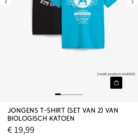
[node-product-wishlist]
JONGENS T-SHIRT (SET VAN 2) VAN
BIOLOGISCH KATOEN
€ 19,99