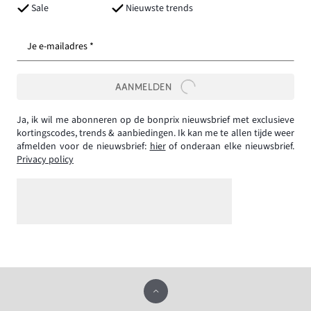
Sale
Nieuwste trends
Je e-mailadres *
AANMELDEN
Ja, ik wil me abonneren op de bonprix nieuwsbrief met exclusieve
kortingscodes, trends & aanbiedingen. Ik kan me te allen tijde weer
afmelden voor de nieuwsbrief:
hier
of onderaan elke nieuwsbrief.
Privacy policy