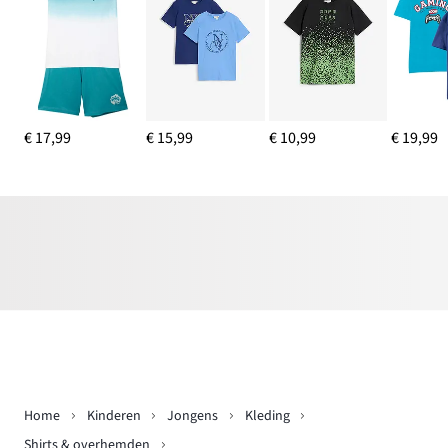
€ 17,99
€ 15,99
€ 10,99
€ 19,99
Home
Kinderen
Jongens
Kleding
Shirts & overhemden