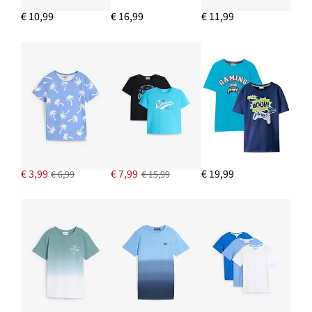
€ 10,99
€ 16,99
€ 11,99
€ 3,99
€ 7,99
€ 19,99
€ 6,99
€ 15,99