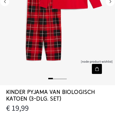
[node-product-wishlist]
KINDER PYJAMA VAN BIOLOGISCH
KATOEN (3-DLG. SET)
€ 19,99