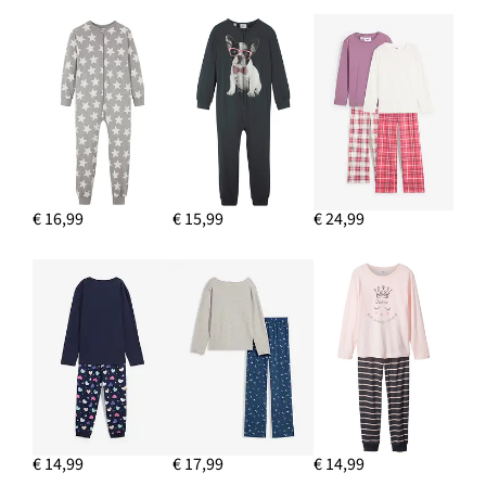
€ 16,99
€ 15,99
€ 24,99
€ 14,99
€ 17,99
€ 14,99