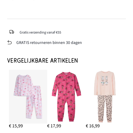
Gratis verzending vanaf €55
GRATIS retourneren binnen 30 dagen
VERGELIJKBARE ARTIKELEN
€ 15,99
€ 17,99
€ 16,99