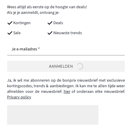
Wees altijd als eerste op de hoogte van deals!
Als je je aanmeldt, ontvang je:
Kortingen
Deals
Sale
Nieuwste trends
Je e-mailadres *
AANMELDEN
Ja, ik wil me abonneren op de bonprix nieuwsbrief met exclusieve
kortingscodes, trends & aanbiedingen. Ik kan me te allen tijde weer
afmelden voor de nieuwsbrief:
hier
of onderaan elke nieuwsbrief.
Privacy policy