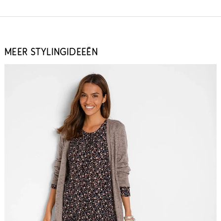
MEER STYLINGIDEEËN