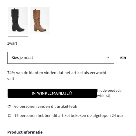
zwart
Kies je maat
74% van de klanten vinden dat het artikel als verwacht
valt.
[node-product-
IN WINKELMANDJE
wishlist]
60 personen vinden dit artikel leuk
19 personen hebben dit artikel bekeken de afgelopen 24 uur
Productinformatie