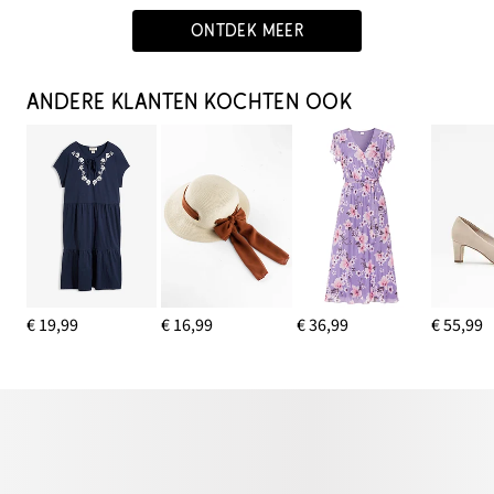
ONTDEK MEER
ANDERE KLANTEN KOCHTEN OOK
€ 19,99
€ 16,99
€ 36,99
€ 55,99