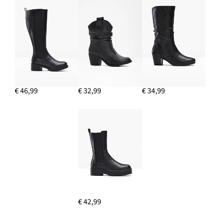
€ 46,99
€ 32,99
€ 34,99
€ 42,99