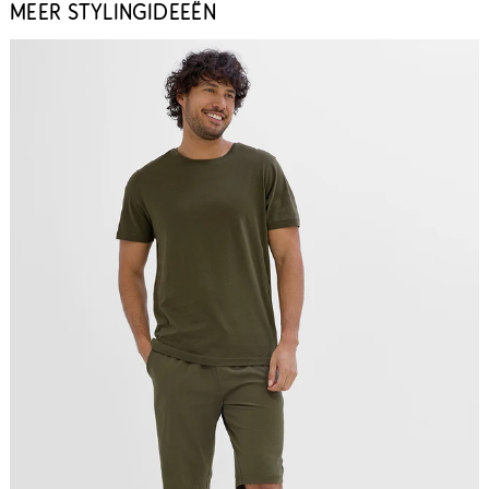
MEER STYLINGIDEEËN