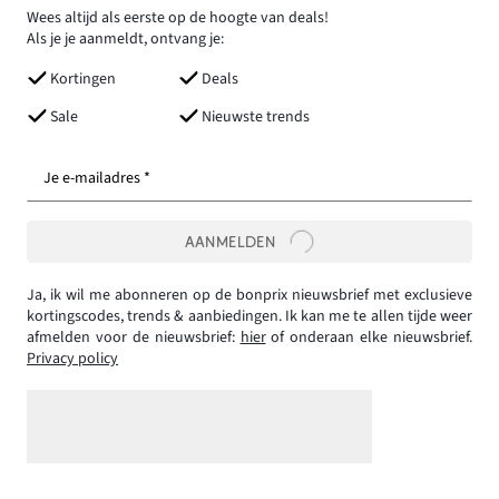
Wees altijd als eerste op de hoogte van deals!
Als je je aanmeldt, ontvang je:
Kortingen
Deals
Sale
Nieuwste trends
Je e-mailadres *
AANMELDEN
Ja, ik wil me abonneren op de bonprix nieuwsbrief met exclusieve
kortingscodes, trends & aanbiedingen. Ik kan me te allen tijde weer
afmelden voor de nieuwsbrief:
hier
of onderaan elke nieuwsbrief.
Privacy policy