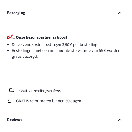
Bezorging
Onze bezorgpartner is bpost
De verzendkosten bedragen 3,90 € per bestelling.
Bestellingen met een minimumbestelwaarde van 55 € worden
gratis bezorgd.
Gratis verzending vanaf €55
GRATIS retourneren binnen 30 dagen
Reviews