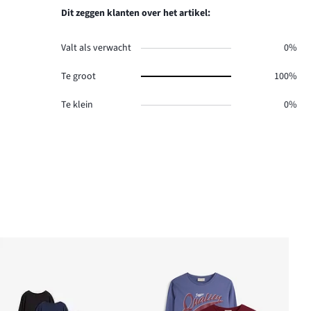
Dit zeggen klanten over het artikel:
Valt als verwacht
0%
Te groot
100%
Te klein
0%