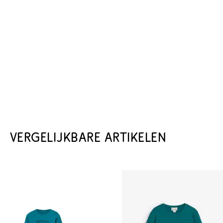
VERGELIJKBARE ARTIKELEN