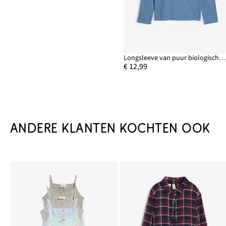
Longsleeve van puur biologisch katoen
€ 12,99
ANDERE KLANTEN KOCHTEN OOK