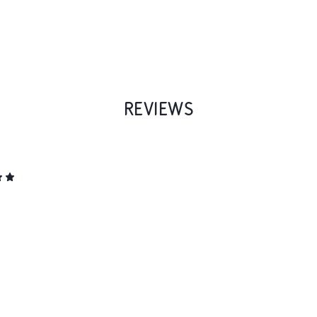
REVIEWS