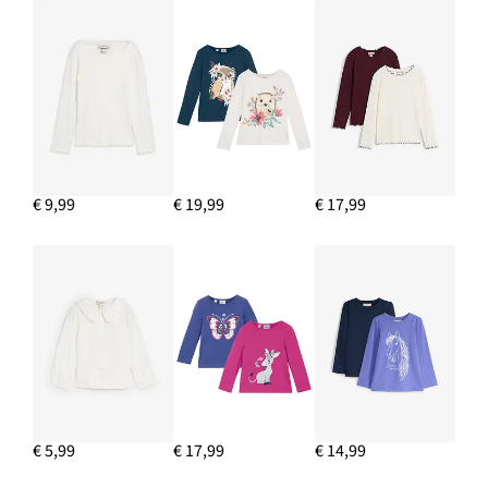
€ 9,99
€ 19,99
€ 17,99
€ 5,99
€ 17,99
€ 14,99