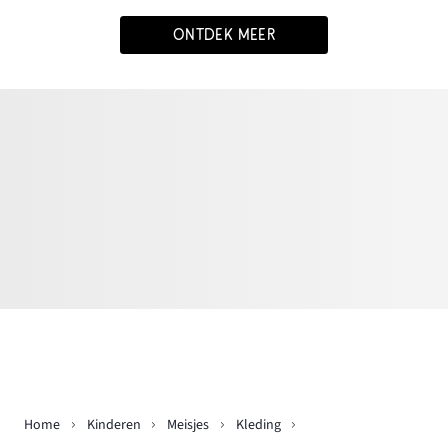
ONTDEK MEER
Home
Kinderen
Meisjes
Kleding