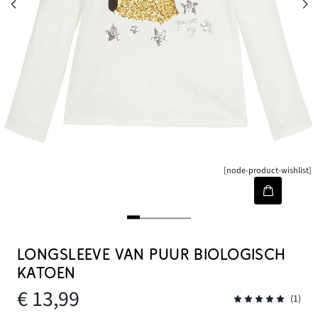
[node-product-wishlist]
LONGSLEEVE VAN PUUR BIOLOGISCH
KATOEN
€ 13,99
(1)