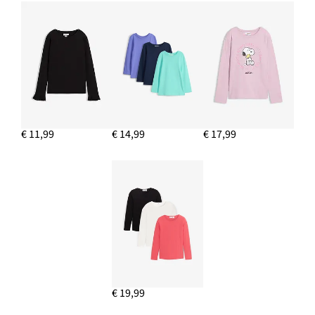
€ 11,99
€ 14,99
€ 17,99
€ 19,99