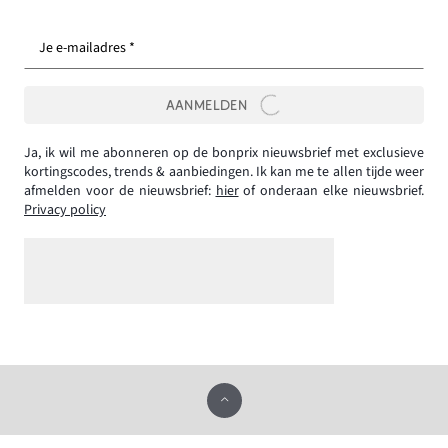
Je e-mailadres *
AANMELDEN
Ja, ik wil me abonneren op de bonprix nieuwsbrief met exclusieve
kortingscodes, trends & aanbiedingen. Ik kan me te allen tijde weer
afmelden voor de nieuwsbrief:
hier
of onderaan elke nieuwsbrief.
Privacy policy