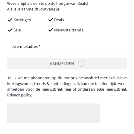
Wees altijd als eerste op de hoogte van deals!
Als je je aanmeldt, ontvang je:
Kortingen
Deals
Sale
Nieuwste trends
Je e-mailadres *
AANMELDEN
Ja, ik wil me abonneren op de bonprix nieuwsbrief met exclusieve
kortingscodes, trends & aanbiedingen. Ik kan me te allen tijde weer
afmelden voor de nieuwsbrief:
hier
of onderaan elke nieuwsbrief.
Privacy policy