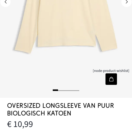
[node-product-wishlist]
OVERSIZED LONGSLEEVE VAN PUUR
BIOLOGISCH KATOEN
€ 10,99