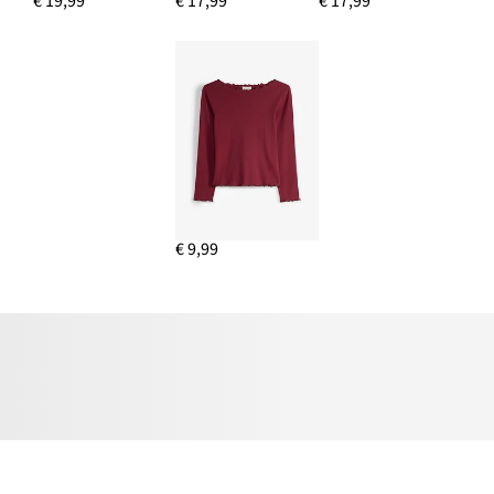
€ 19,99
€ 17,99
€ 17,99
€ 9,99