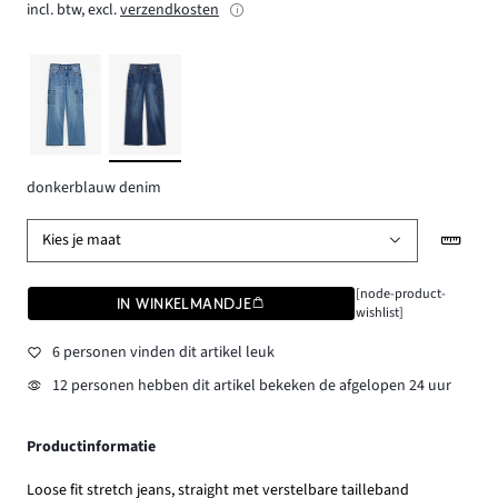
incl. btw, excl.
verzendkosten
donkerblauw denim
Kies je maat
[node-product-
IN WINKELMANDJE
wishlist]
6 personen vinden dit artikel leuk
12 personen hebben dit artikel bekeken de afgelopen 24 uur
Productinformatie
Loose fit stretch jeans, straight met verstelbare tailleband