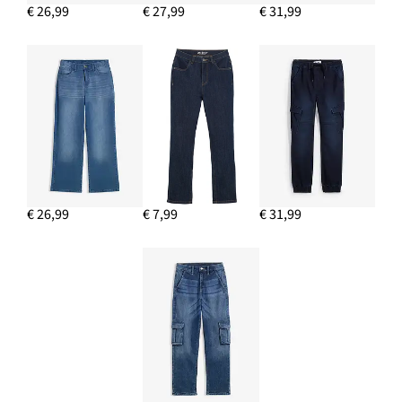
€ 26,99
€ 27,99
€ 31,99
€ 26,99
€ 7,99
€ 31,99