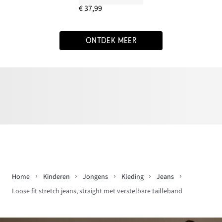
€ 37,99
ONTDEK MEER
Home
Kinderen
Jongens
Kleding
Jeans
Loose fit stretch jeans, straight met verstelbare tailleband