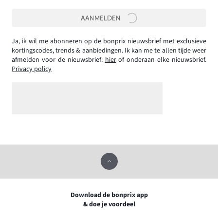
AANMELDEN
Ja, ik wil me abonneren op de bonprix nieuwsbrief met exclusieve
kortingscodes, trends & aanbiedingen. Ik kan me te allen tijde weer
afmelden voor de nieuwsbrief:
hier
of onderaan elke nieuwsbrief.
Privacy policy
Download de bonprix app
& doe je voordeel