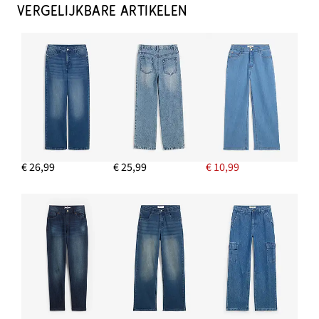
VERGELIJKBARE ARTIKELEN
€ 26,99
€ 25,99
€ 10,99