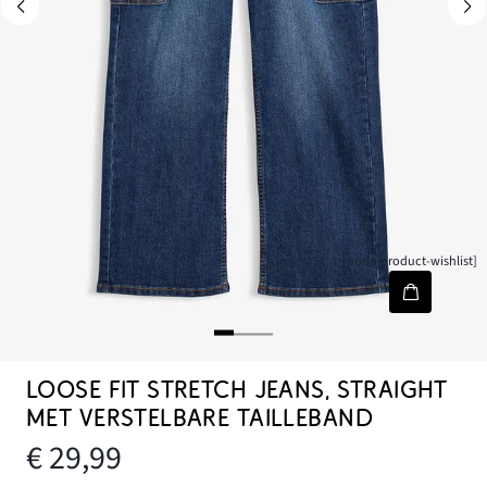
[node-product-wishlist]
LOOSE FIT STRETCH JEANS, STRAIGHT
MET VERSTELBARE TAILLEBAND
€ 29,99