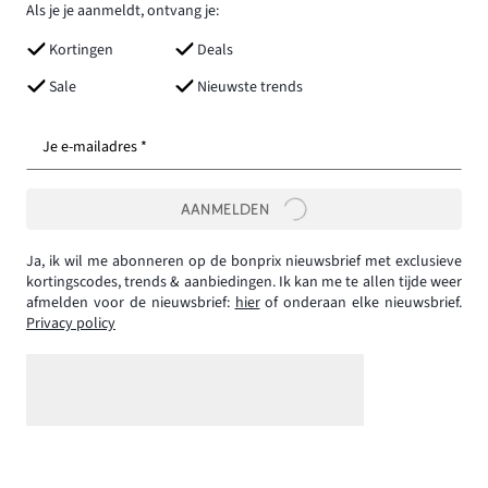
Als je je aanmeldt, ontvang je:
Kortingen
Deals
Sale
Nieuwste trends
Je e-mailadres *
AANMELDEN
Ja, ik wil me abonneren op de bonprix nieuwsbrief met exclusieve
kortingscodes, trends & aanbiedingen. Ik kan me te allen tijde weer
afmelden voor de nieuwsbrief:
hier
of onderaan elke nieuwsbrief.
Privacy policy