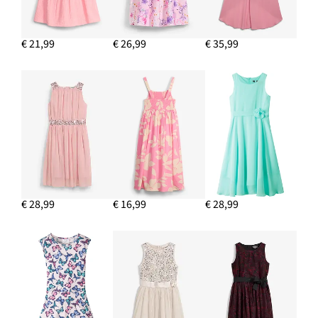
€ 21,99
€ 26,99
€ 35,99
€ 28,99
€ 16,99
€ 28,99