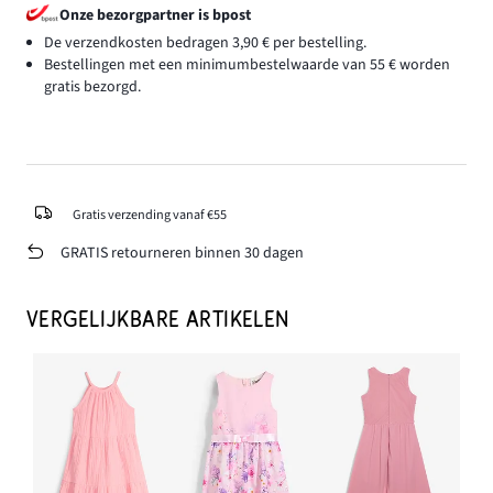
Onze bezorgpartner is bpost
De verzendkosten bedragen 3,90 € per bestelling.
Bestellingen met een minimumbestelwaarde van 55 € worden
gratis bezorgd.
Gratis verzending vanaf €55
GRATIS retourneren binnen 30 dagen
VERGELIJKBARE ARTIKELEN