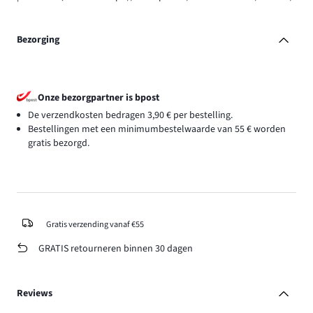
Bezorging
Onze bezorgpartner is bpost
De verzendkosten bedragen 3,90 € per bestelling.
Bestellingen met een minimumbestelwaarde van 55 € worden
gratis bezorgd.
Gratis verzending vanaf €55
GRATIS retourneren binnen 30 dagen
Reviews