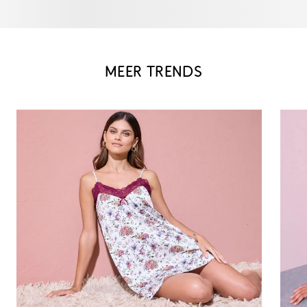
MEER TRENDS