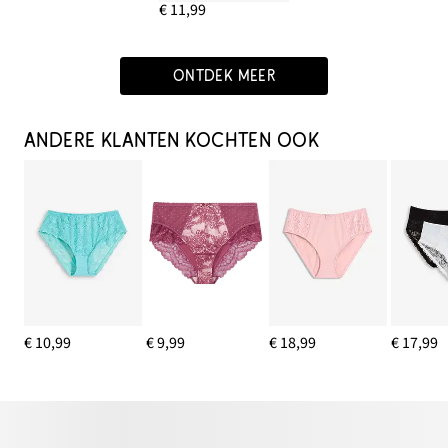
€ 11,99
ONTDEK MEER
ANDERE KLANTEN KOCHTEN OOK
€ 10,99
€ 9,99
€ 18,99
€ 17,99