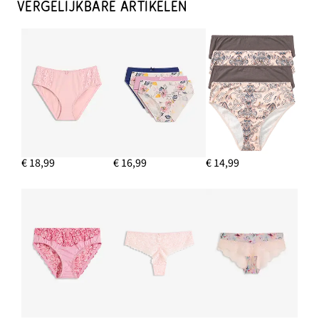
VERGELIJKBARE ARTIKELEN
€ 18,99
€ 16,99
€ 14,99