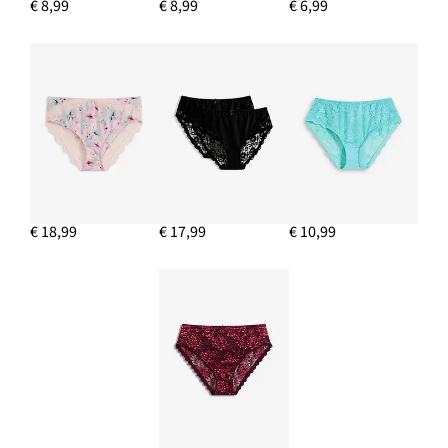
€ 8,99
€ 8,99
€ 6,99
€ 18,99
€ 17,99
€ 10,99