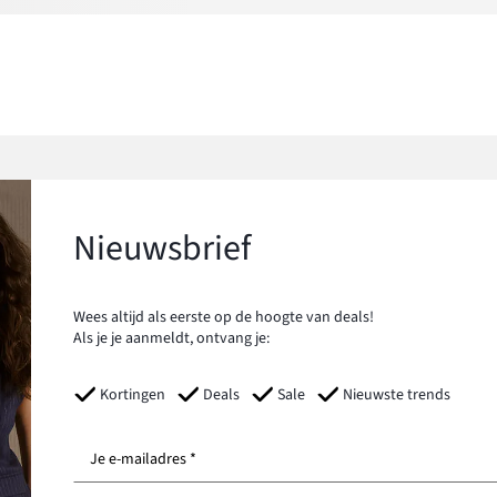
Nieuwsbrief
Wees altijd als eerste op de hoogte van deals!
Als je je aanmeldt, ontvang je:
Kortingen
Deals
Sale
Nieuwste trends
Je e-mailadres *