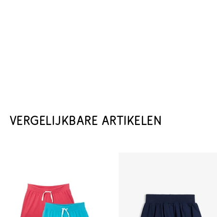
VERGELIJKBARE ARTIKELEN