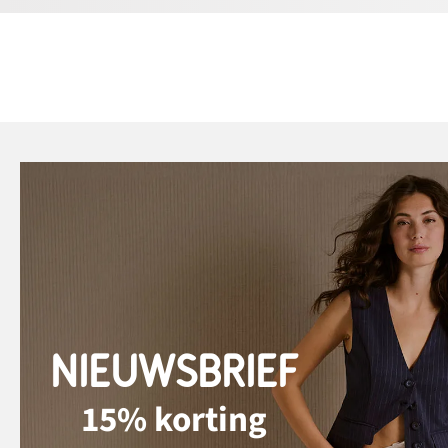
NIEUWSBRIEF
15% korting