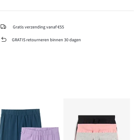
Gratis verzending vanaf €55
GRATIS retourneren binnen 30 dagen