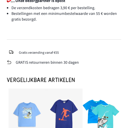
Onze bezorgpartner is bpost
De verzendkosten bedragen 3,90 € per bestelling.
Bestellingen met een minimumbestelwaarde van 55 € worden
gratis bezorgd.
Gratis verzending vanaf €55
GRATIS retourneren binnen 30 dagen
VERGELIJKBARE ARTIKELEN