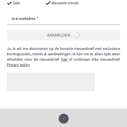
Sale
Nieuwste trends
Je e-mailadres *
AANMELDEN
Ja, ik wil me abonneren op de bonprix nieuwsbrief met exclusieve
kortingscodes, trends & aanbiedingen. Ik kan me te allen tijde weer
afmelden voor de nieuwsbrief:
hier
of onderaan elke nieuwsbrief.
Privacy policy