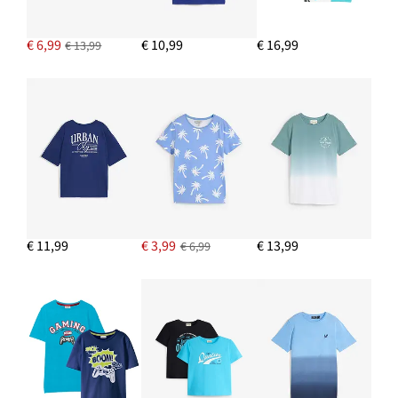
€ 6,99
€ 10,99
€ 16,99
€ 13,99
€ 11,99
€ 3,99
€ 13,99
€ 6,99