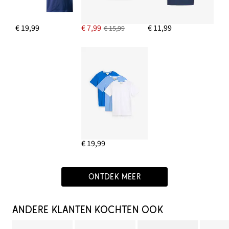
€ 19,99
€ 7,99
€ 11,99
€ 15,99
€ 19,99
ONTDEK MEER
ANDERE KLANTEN KOCHTEN OOK