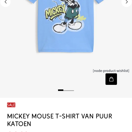
[node-product-wishlist]
SALE
MICKEY MOUSE T-SHIRT VAN PUUR
KATOEN