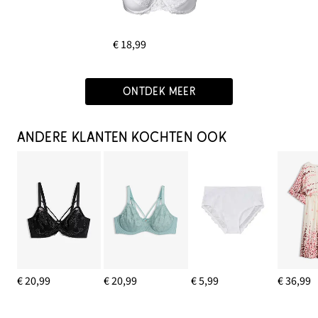
€ 18,99
ONTDEK MEER
ANDERE KLANTEN KOCHTEN OOK
€ 20,99
€ 20,99
€ 5,99
€ 36,99