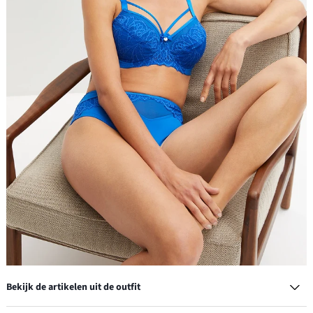
Bekijk de artikelen uit de outfit