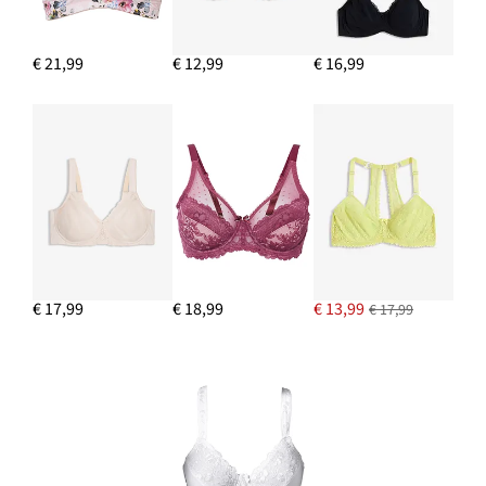
€ 21,99
€ 12,99
€ 16,99
€ 17,99
€ 18,99
€ 13,99
€ 17,99