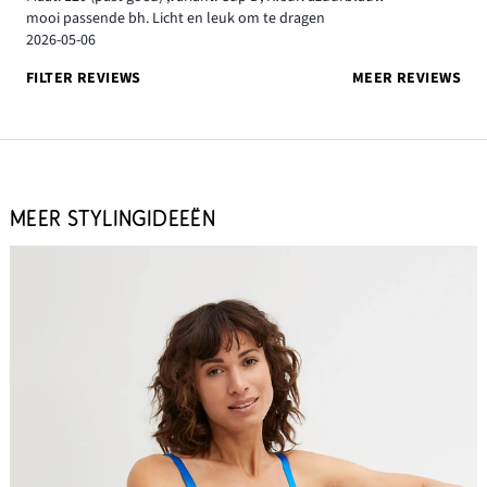
mooi passende bh. Licht en leuk om te dragen
2026-05-06
FILTER REVIEWS
MEER REVIEWS
MEER STYLINGIDEEËN