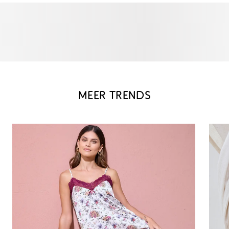
MEER TRENDS