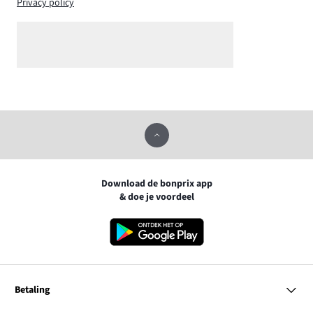
Privacy policy
Download de bonprix app
& doe je voordeel
Betaling