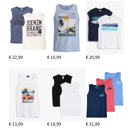
€ 22,99
€ 10,99
€ 20,99
€ 13,99
€ 19,99
€ 31,99