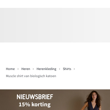
Home
Heren
Herenkleding
Shirts
Muscle shirt van biologisch katoen
NIEUWSBRIEF
15% korting