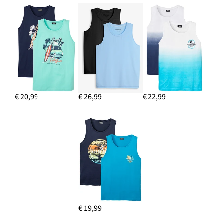
€ 20,99
€ 26,99
€ 22,99
€ 19,99