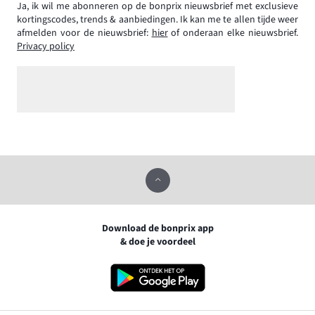
Ja, ik wil me abonneren op de bonprix nieuwsbrief met exclusieve
kortingscodes, trends & aanbiedingen. Ik kan me te allen tijde weer
afmelden voor de nieuwsbrief:
hier
of onderaan elke nieuwsbrief.
Privacy policy
Download de bonprix app
& doe je voordeel