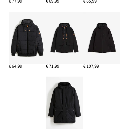
€ 77,99
€ 69,99
€ 65,99
€ 64,99
€ 71,99
€ 107,99