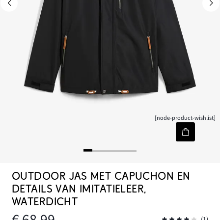
[node-product-wishlist]
OUTDOOR JAS MET CAPUCHON EN
DETAILS VAN IMITATIELEER,
WATERDICHT
€ 68,99
(1)