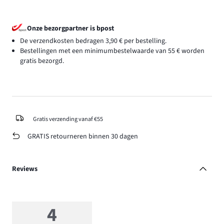
Onze bezorgpartner is bpost
De verzendkosten bedragen 3,90 € per bestelling.
Bestellingen met een minimumbestelwaarde van 55 € worden
gratis bezorgd.
Gratis verzending vanaf €55
GRATIS retourneren binnen 30 dagen
Reviews
4