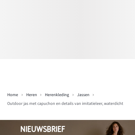
Home
Heren
Herenkleding
Jassen
Outdoor jas met capuchon en details van imitatieleer, waterdicht
NIEUWSBRIEF