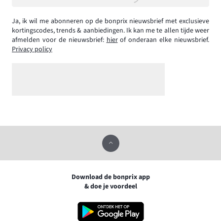
Ja, ik wil me abonneren op de bonprix nieuwsbrief met exclusieve
kortingscodes, trends & aanbiedingen. Ik kan me te allen tijde weer
afmelden voor de nieuwsbrief:
hier
of onderaan elke nieuwsbrief.
Privacy policy
Download de bonprix app
& doe je voordeel