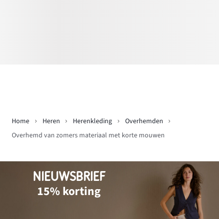
Home
Heren
Herenkleding
Overhemden
Overhemd van zomers materiaal met korte mouwen
NIEUWSBRIEF
15% korting