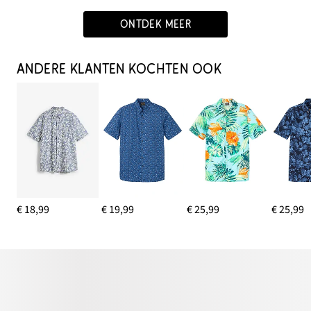
ONTDEK MEER
ANDERE KLANTEN KOCHTEN OOK
€ 18,99
€ 19,99
€ 25,99
€ 25,99