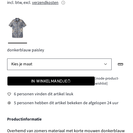
incl. btw, excl.
verzendkosten
donkerblauw paisley
Kies je maat
[node-product-
IN WINKELMANDJE
wishlist]
6 personen vinden dit artikel leuk
5 personen hebben dit artikel bekeken de afgelopen 24 uur
Productinformatie
Overhemd van zomers materiaal met korte mouwen donkerblauw