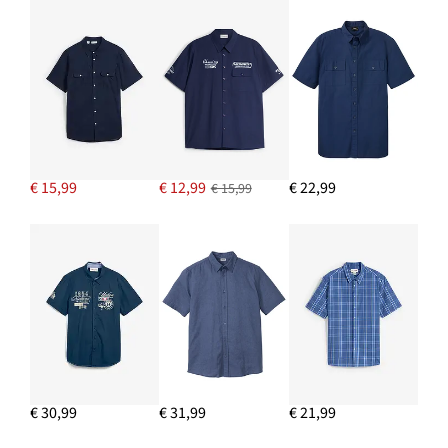
€ 15,99
€ 12,99
€ 22,99
€ 15,99
€ 30,99
€ 31,99
€ 21,99