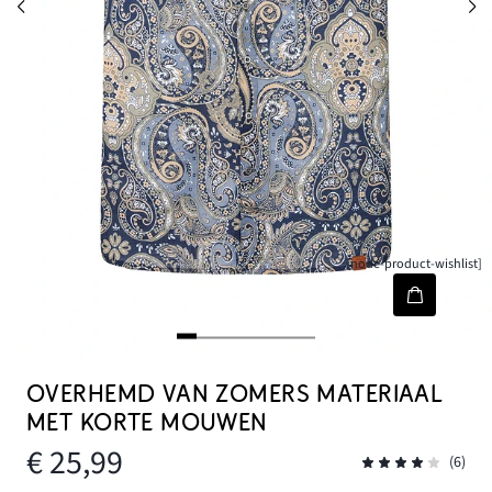
[node-product-wishlist]
OVERHEMD VAN ZOMERS MATERIAAL
MET KORTE MOUWEN
€ 25,99
(6)