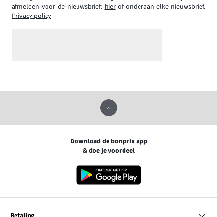
afmelden voor de nieuwsbrief:
hier
of onderaan elke nieuwsbrief.
Privacy policy
Download de bonprix app
& doe je voordeel
Betaling