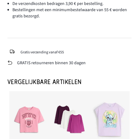
De verzendkosten bedragen 3,90 € per bestelling.
Bestellingen met een minimumbestelwaarde van 55 € worden
gratis bezorgd.
Gratis verzending vanaf €55
GRATIS retourneren binnen 30 dagen
VERGELIJKBARE ARTIKELEN