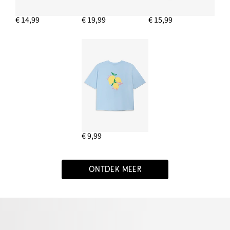
€ 14,99
€ 19,99
€ 15,99
€ 9,99
ONTDEK MEER