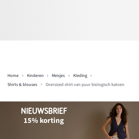
Home
Kinderen
Meisjes
Kleding
Shirts & blouses
Oversized shirt van puur biologisch katoen
NIEUWSBRIEF
15% korting