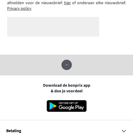
afmelden voor de nieuwsbrief:
hier
of onderaan elke nieuwsbrief.
Privacy policy
Download de bonprix app
& doe je voordeel
Betaling