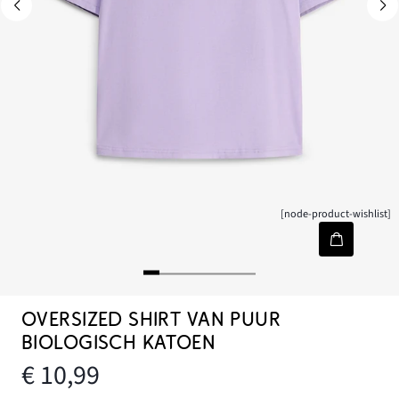
[node-product-wishlist]
OVERSIZED SHIRT VAN PUUR
BIOLOGISCH KATOEN
€ 10,99