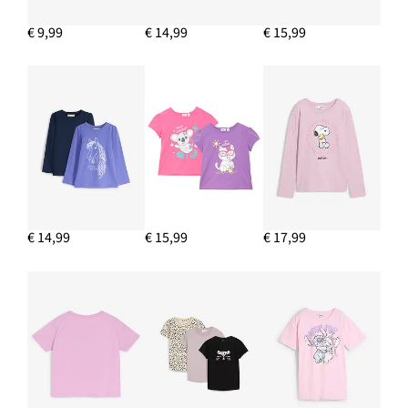
€ 9,99
€ 14,99
€ 15,99
€ 14,99
€ 15,99
€ 17,99