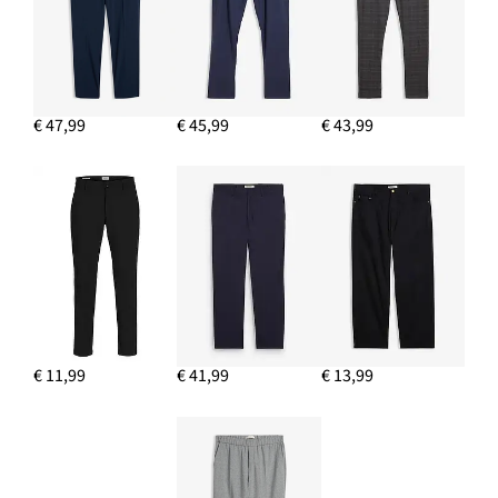
€ 47,99
€ 45,99
€ 43,99
€ 11,99
€ 41,99
€ 13,99