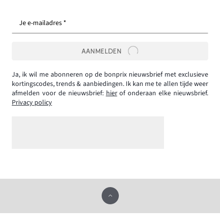
Je e-mailadres *
AANMELDEN
Ja, ik wil me abonneren op de bonprix nieuwsbrief met exclusieve
kortingscodes, trends & aanbiedingen. Ik kan me te allen tijde weer
afmelden voor de nieuwsbrief:
hier
of onderaan elke nieuwsbrief.
Privacy policy