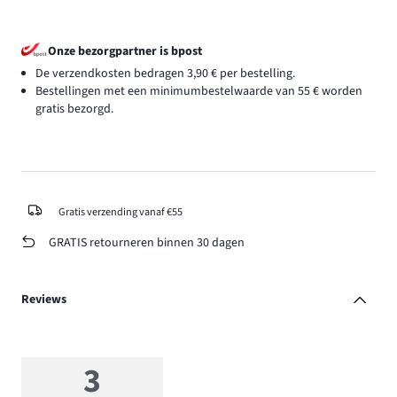
Onze bezorgpartner is bpost
De verzendkosten bedragen 3,90 € per bestelling.
Bestellingen met een minimumbestelwaarde van 55 € worden
gratis bezorgd.
Gratis verzending vanaf €55
GRATIS retourneren binnen 30 dagen
Reviews
3