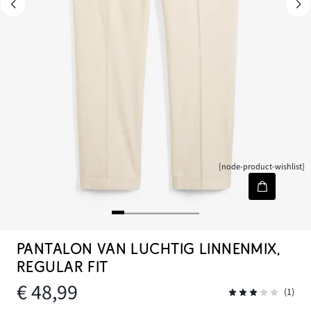
[node-product-wishlist]
PANTALON VAN LUCHTIG LINNENMIX,
REGULAR FIT
€ 48,99
(1)