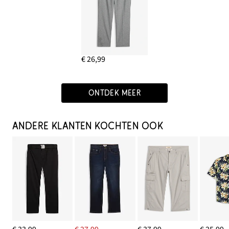
€ 26,99
ONTDEK MEER
ANDERE KLANTEN KOCHTEN OOK