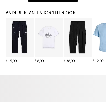
ANDERE KLANTEN KOCHTEN OOK
€ 15,99
€ 8,99
€ 38,99
€ 12,99