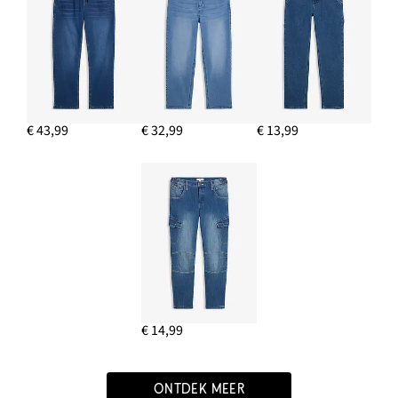
€ 43,99
€ 32,99
€ 13,99
€ 14,99
ONTDEK MEER