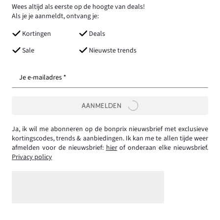
Wees altijd als eerste op de hoogte van deals!
Als je je aanmeldt, ontvang je:
Kortingen
Deals
Sale
Nieuwste trends
Je e-mailadres *
AANMELDEN
Ja, ik wil me abonneren op de bonprix nieuwsbrief met exclusieve
kortingscodes, trends & aanbiedingen. Ik kan me te allen tijde weer
afmelden voor de nieuwsbrief:
hier
of onderaan elke nieuwsbrief.
Privacy policy