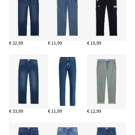
€ 32,99
€ 11,99
€ 15,99
€ 33,99
€ 11,99
€ 12,99