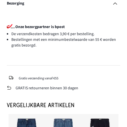
Bezorging
Onze bezorgpartner is bpost
De verzendkosten bedragen 3,90 € per bestelling.
Bestellingen met een minimumbestelwaarde van 55 € worden
gratis bezorgd.
Gratis verzending vanaf €55
GRATIS retourneren binnen 30 dagen
VERGELIJKBARE ARTIKELEN