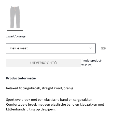
zwart/oranje
Kies je maat
[node-product-
UITVERKOCHT
wishlist]
Productinformatie
Relaxed fit cargobroek, straight zwart/oranje
Sportieve broek met een elastische band en cargozakken.
Comfortabele broek met een elastische band en klepzakken met
klittenbandsluiting op de pijpen.