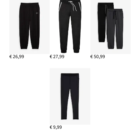
€ 26,99
€ 27,99
€ 50,99
€ 9,99