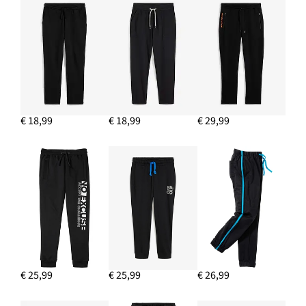
€ 18,99
€ 18,99
€ 29,99
€ 25,99
€ 25,99
€ 26,99