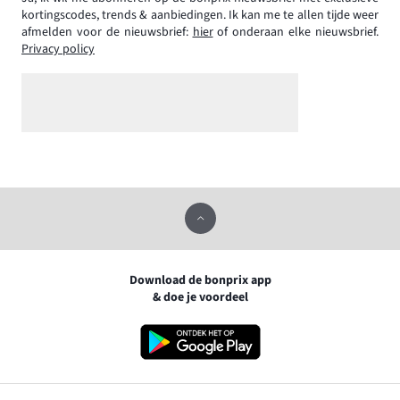
kortingscodes, trends & aanbiedingen. Ik kan me te allen tijde weer
afmelden voor de nieuwsbrief:
hier
of onderaan elke nieuwsbrief.
Privacy policy
Download de bonprix app
& doe je voordeel