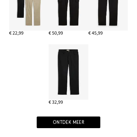
€ 22,99
€ 50,99
€ 45,99
€ 32,99
ONTDEK MEER