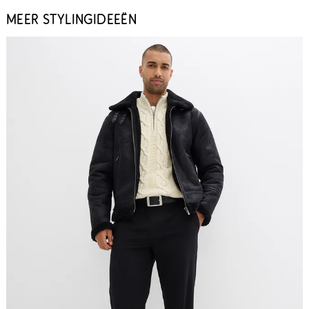
MEER STYLINGIDEEËN