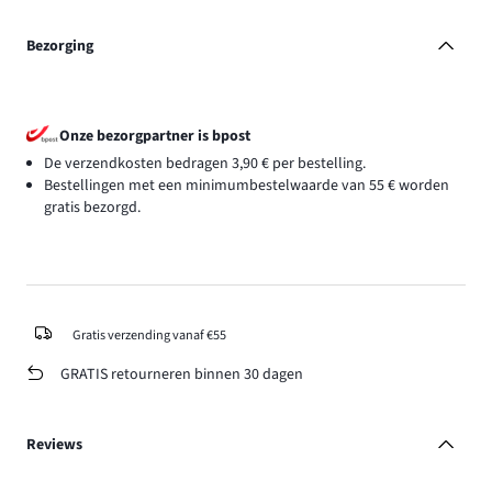
Bezorging
Onze bezorgpartner is bpost
De verzendkosten bedragen 3,90 € per bestelling.
Bestellingen met een minimumbestelwaarde van 55 € worden
gratis bezorgd.
Gratis verzending vanaf €55
GRATIS retourneren binnen 30 dagen
Reviews