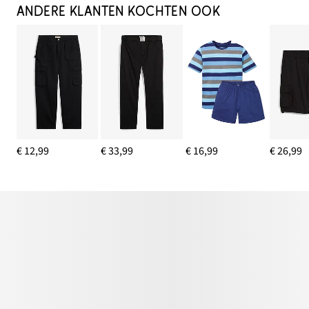
ANDERE KLANTEN KOCHTEN OOK
€ 12,99
€ 33,99
€ 16,99
€ 26,99