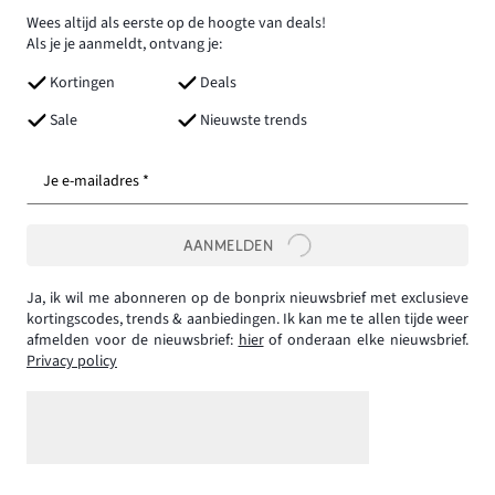
Wees altijd als eerste op de hoogte van deals!
Als je je aanmeldt, ontvang je:
Kortingen
Deals
Sale
Nieuwste trends
Je e-mailadres *
AANMELDEN
Ja, ik wil me abonneren op de bonprix nieuwsbrief met exclusieve
kortingscodes, trends & aanbiedingen. Ik kan me te allen tijde weer
afmelden voor de nieuwsbrief:
hier
of onderaan elke nieuwsbrief.
Privacy policy