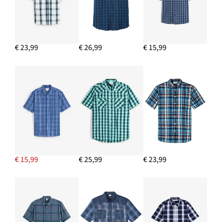
€ 23,99
€ 26,99
€ 15,99
€ 15,99
€ 25,99
€ 23,99