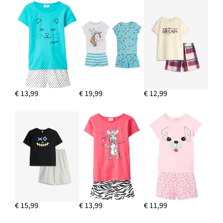
€ 13,99
€ 19,99
€ 12,99
€ 15,99
€ 13,99
€ 11,99