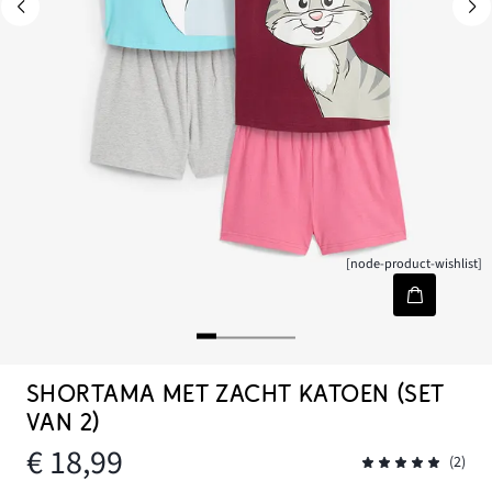
[node-product-wishlist]
SHORTAMA MET ZACHT KATOEN (SET
VAN 2)
€ 18,99
(2)