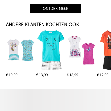
ONTDEK MEER
ANDERE KLANTEN KOCHTEN OOK
€ 19,99
€ 13,99
€ 18,99
€ 12,99