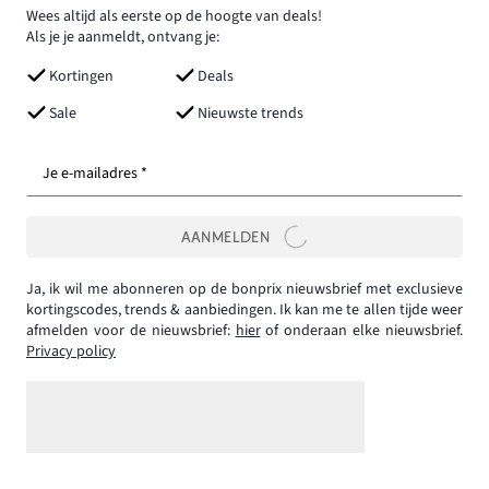
Wees altijd als eerste op de hoogte van deals!
Als je je aanmeldt, ontvang je:
Kortingen
Deals
Sale
Nieuwste trends
Je e-mailadres *
AANMELDEN
Ja, ik wil me abonneren op de bonprix nieuwsbrief met exclusieve
kortingscodes, trends & aanbiedingen. Ik kan me te allen tijde weer
afmelden voor de nieuwsbrief:
hier
of onderaan elke nieuwsbrief.
Privacy policy