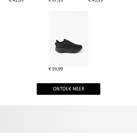
€ 59,99
ONTDEK MEER