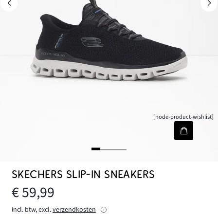
[node-product-wishlist]
SKECHERS SLIP-IN SNEAKERS
€ 59,99
incl. btw, excl.
verzendkosten