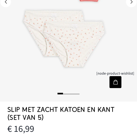
[node-product-wishlist]
SLIP MET ZACHT KATOEN EN KANT
(SET VAN 5)
€ 16,99