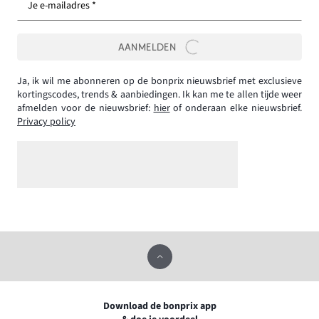
Je e-mailadres *
AANMELDEN
Ja, ik wil me abonneren op de bonprix nieuwsbrief met exclusieve
kortingscodes, trends & aanbiedingen. Ik kan me te allen tijde weer
afmelden voor de nieuwsbrief:
hier
of onderaan elke nieuwsbrief.
Privacy policy
Download de bonprix app