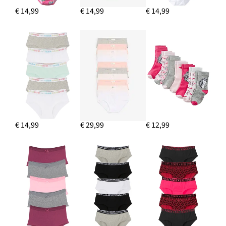
€ 14,99
€ 14,99
€ 14,99
€ 14,99
€ 29,99
€ 12,99