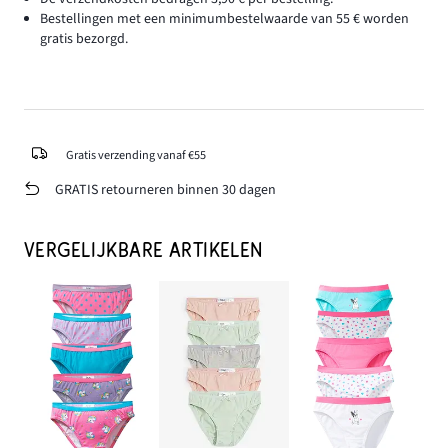
Bestellingen met een minimumbestelwaarde van 55 € worden
gratis bezorgd.
Gratis verzending vanaf €55
GRATIS retourneren binnen 30 dagen
VERGELIJKBARE ARTIKELEN