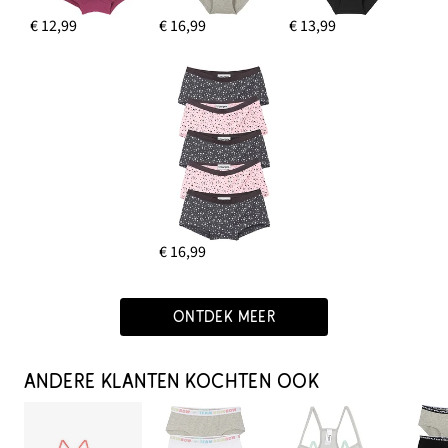
€ 12,99
€ 16,99
€ 13,99
€ 16,99
ONTDEK MEER
ANDERE KLANTEN KOCHTEN OOK