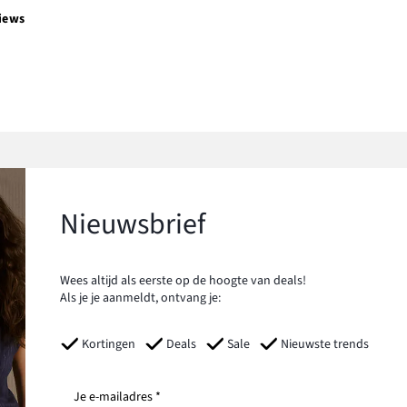
iews
Nieuwsbrief
Wees altijd als eerste op de hoogte van deals!
Als je je aanmeldt, ontvang je:
Kortingen
Deals
Sale
Nieuwste trends
Je e-mailadres *