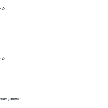
 groter genomen.