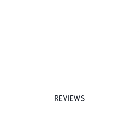
REVIEWS