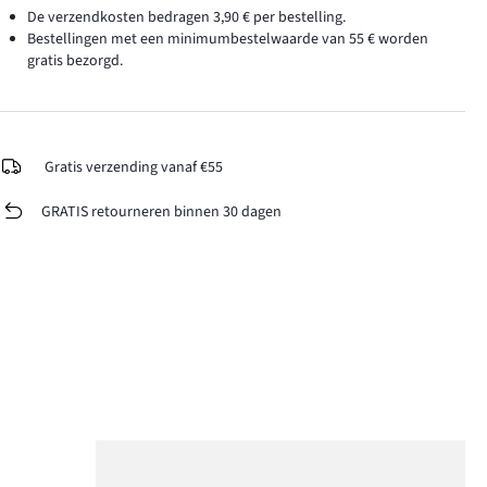
De verzendkosten bedragen 3,90 € per bestelling.
Bestellingen met een minimumbestelwaarde van 55 € worden
gratis bezorgd.
Gratis verzending vanaf €55
GRATIS retourneren binnen 30 dagen