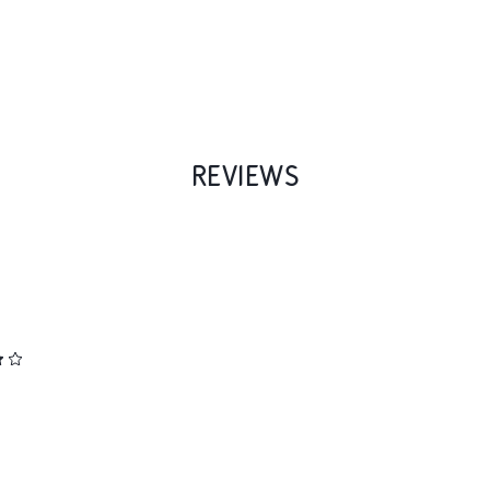
REVIEWS