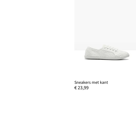
Sneakers met kant
€ 23,99