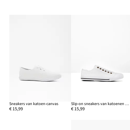
Sneakers van katoen-canvas
Slip-on sneakers van katoenen canvas
€ 15,99
€ 15,99