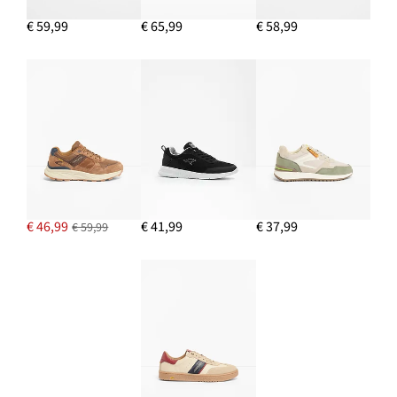
€ 59,99
€ 65,99
€ 58,99
€ 46,99
€ 41,99
€ 37,99
€ 59,99