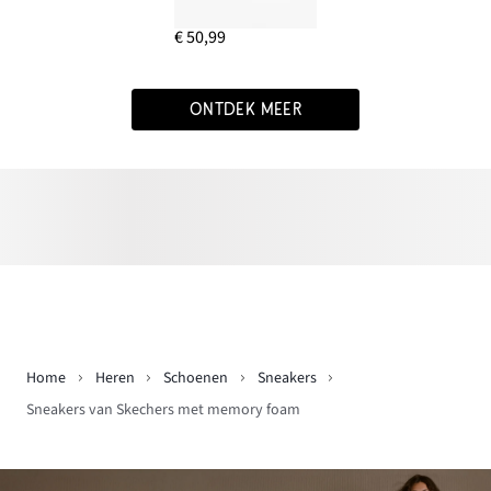
€ 50,99
ONTDEK MEER
Home
Heren
Schoenen
Sneakers
Sneakers van Skechers met memory foam