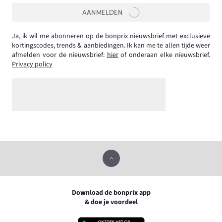
AANMELDEN
Ja, ik wil me abonneren op de bonprix nieuwsbrief met exclusieve
kortingscodes, trends & aanbiedingen. Ik kan me te allen tijde weer
afmelden voor de nieuwsbrief:
hier
of onderaan elke nieuwsbrief.
Privacy policy
Download de bonprix app
& doe je voordeel