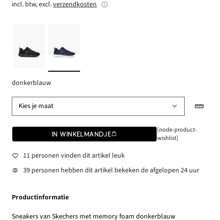
incl. btw, excl.
verzendkosten
donkerblauw
Kies je maat
[node-product-
IN WINKELMANDJE
wishlist]
11 personen vinden dit artikel leuk
39 personen hebben dit artikel bekeken de afgelopen 24 uur
Productinformatie
Sneakers van Skechers met memory foam donkerblauw