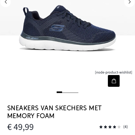
[node-product-wishlist]
SNEAKERS VAN SKECHERS MET
MEMORY FOAM
€ 49,99
(4)