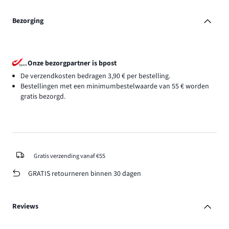
Bezorging
Onze bezorgpartner is bpost
De verzendkosten bedragen 3,90 € per bestelling.
Bestellingen met een minimumbestelwaarde van 55 € worden
gratis bezorgd.
Gratis verzending vanaf €55
GRATIS retourneren binnen 30 dagen
Reviews