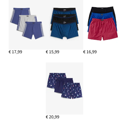
€ 17,99
€ 15,99
€ 16,99
€ 20,99