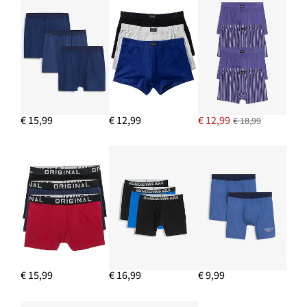
€ 15,99
€ 12,99
€ 12,99
€ 18,99
€ 15,99
€ 16,99
€ 9,99