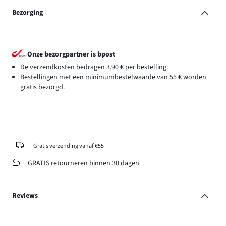
Bezorging
Onze bezorgpartner is bpost
De verzendkosten bedragen 3,90 € per bestelling.
Bestellingen met een minimumbestelwaarde van 55 € worden
gratis bezorgd.
Gratis verzending vanaf €55
GRATIS retourneren binnen 30 dagen
Reviews