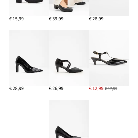
€ 15,99
€ 39,99
€ 28,99
€ 28,99
€ 26,99
€ 12,99
€ 17,99