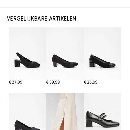
VERGELIJKBARE ARTIKELEN
€ 27,99
€ 39,99
€ 25,99