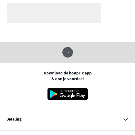
Download de bonprix app
& doe je voordeel
Betaling
MasterCard