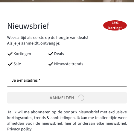
Nieuwsbrief
15%
korting*
Wees altijd als eerste op de hoogte van deals!
Als je je aanmeldt, ontvang je:
Kortingen
Deals
Sale
Nieuwste trends
Je e-mailadres *
AANMELDEN
Ja, ik wil me abonneren op de bonprix nieuwsbrief met exclusieve
kortingscodes, trends & aanbiedingen. Ik kan me te allen tijde weer
afmelden voor de nieuwsbrief:
hier
of onderaan elke nieuwsbrief.
Privacy policy