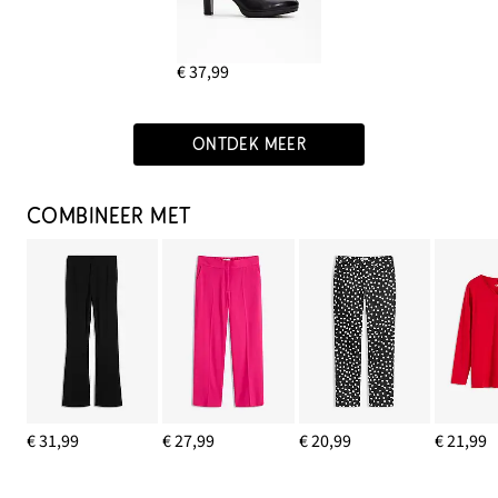
€ 37,99
ONTDEK MEER
COMBINEER MET
€ 31,99
€ 27,99
€ 20,99
€ 21,99