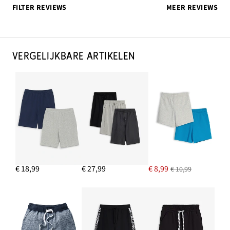
FILTER REVIEWS
MEER REVIEWS
VERGELIJKBARE ARTIKELEN
€ 18,99
€ 27,99
€ 8,99
€ 10,99