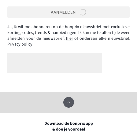
AANMELDEN
Ja, ik wil me abonneren op de bonprix nieuwsbrief met exclusieve
kortingscodes, trends & aanbiedingen. Ik kan me te allen tijde weer
afmelden voor de nieuwsbrief:
hier
of onderaan elke nieuwsbrief.
Privacy policy
Download de bonprix app
& doe je voordeel