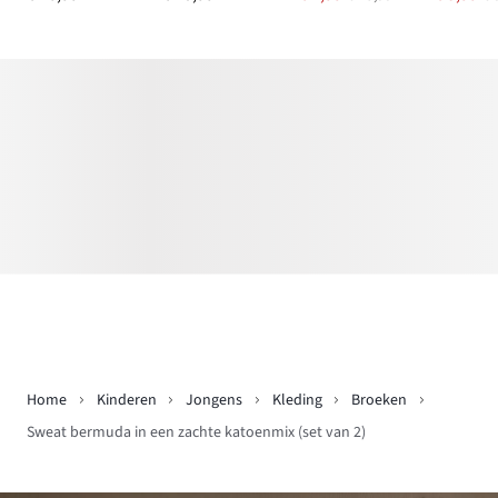
Home
Kinderen
Jongens
Kleding
Broeken
Sweat bermuda in een zachte katoenmix (set van 2)