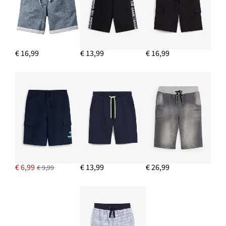
€ 16,99
€ 13,99
€ 16,99
€ 6,99
€ 13,99
€ 26,99
€ 9,99