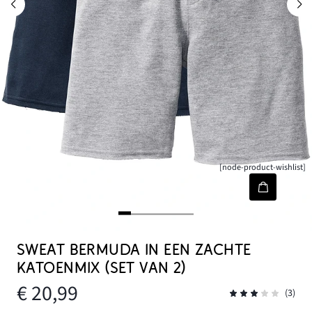
[node-product-wishlist]
SWEAT BERMUDA IN EEN ZACHTE
KATOENMIX (SET VAN 2)
€ 20,99
(3)