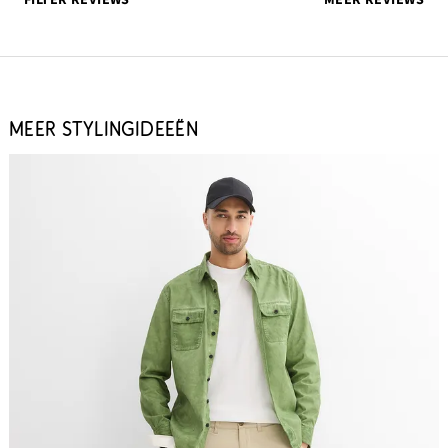
MEER STYLINGIDEEËN