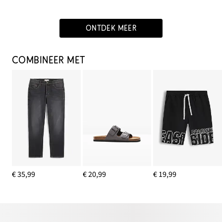
ONTDEK MEER
COMBINEER MET
€ 35,99
€ 20,99
€ 19,99