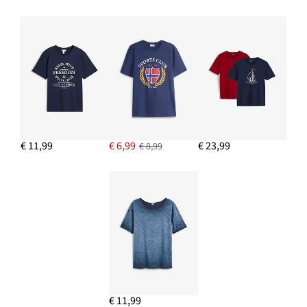
€ 11,99
€ 6,99
€ 23,99
€ 8,99
€ 11,99