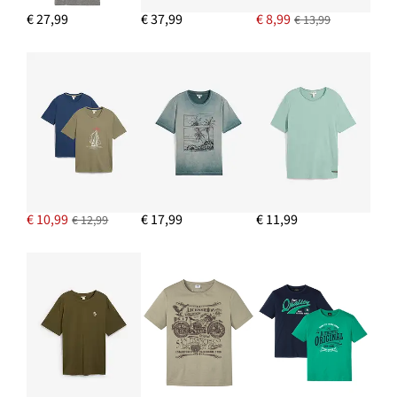
€ 27,99
€ 37,99
€ 8,99
€ 13,99
€ 10,99
€ 17,99
€ 11,99
€ 12,99