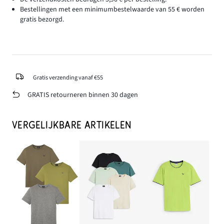
Bestellingen met een minimumbestelwaarde van 55 € worden
gratis bezorgd.
Gratis verzending vanaf €55
GRATIS retourneren binnen 30 dagen
VERGELIJKBARE ARTIKELEN