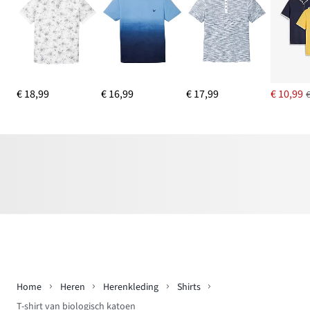
€ 18,99
€ 16,99
€ 17,99
€ 10,99
Home
Heren
Herenkleding
Shirts
T-shirt van biologisch katoen