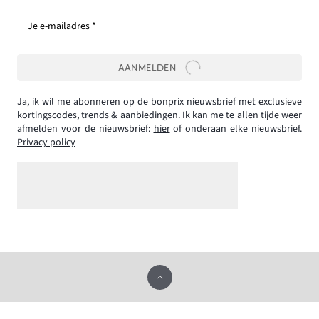
Je e-mailadres *
AANMELDEN
Ja, ik wil me abonneren op de bonprix nieuwsbrief met exclusieve
kortingscodes, trends & aanbiedingen. Ik kan me te allen tijde weer
afmelden voor de nieuwsbrief:
hier
of onderaan elke nieuwsbrief.
Privacy policy