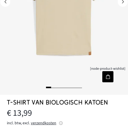
[node-product-wishlist]
T-SHIRT VAN BIOLOGISCH KATOEN
€ 13,99
incl. btw, excl.
verzendkosten