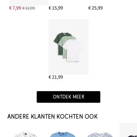
€ 7,99
€ 15,99
€ 25,99
€ 12,99
€ 21,99
ONTDEK MEER
ANDERE KLANTEN KOCHTEN OOK