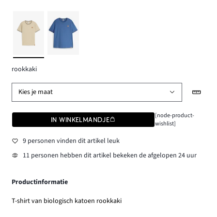
rookkaki
Kies je maat
[node-product-
IN WINKELMANDJE
wishlist]
9 personen vinden dit artikel leuk
11 personen hebben dit artikel bekeken de afgelopen 24 uur
Productinformatie
T-shirt van biologisch katoen rookkaki