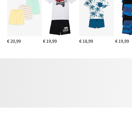
€ 20,99
€ 19,99
€ 18,99
€ 19,99