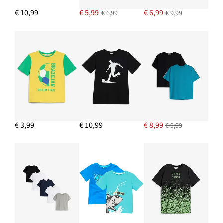
€ 10,99
€ 5,99
€ 6,99
€ 6,99
€ 9,99
€ 3,99
€ 10,99
€ 8,99
€ 9,99