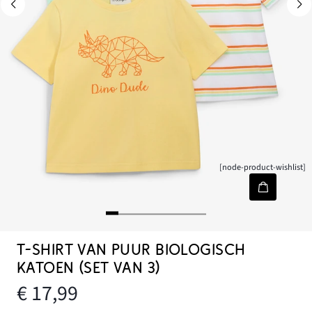
[node-product-wishlist]
T-SHIRT VAN PUUR BIOLOGISCH
KATOEN (SET VAN 3)
€ 17,99