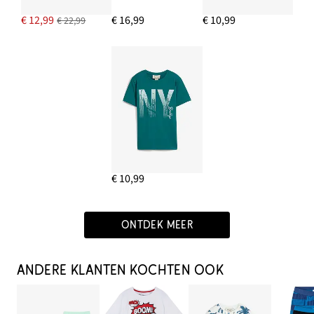
€ 12,99
€ 16,99
€ 10,99
€ 22,99
€ 10,99
ONTDEK MEER
ANDERE KLANTEN KOCHTEN OOK