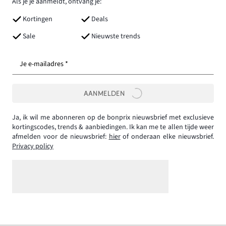
Als je je aanmeldt, ontvang je:
Kortingen
Deals
Sale
Nieuwste trends
Je e-mailadres *
AANMELDEN
Ja, ik wil me abonneren op de bonprix nieuwsbrief met exclusieve
kortingscodes, trends & aanbiedingen. Ik kan me te allen tijde weer
afmelden voor de nieuwsbrief:
hier
of onderaan elke nieuwsbrief.
Privacy policy