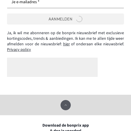
Je e-mailadres *
AANMELDEN
Ja, ik wil me abonneren op de bonprix nieuwsbrief met exclusieve
kortingscodes, trends & aanbiedingen. Ik kan me te allen tijde weer
afmelden voor de nieuwsbrief:
hier
of onderaan elke nieuwsbrief.
Privacy policy
Download de bonprix app
& doe je voordeel