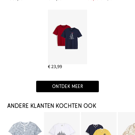
€ 23,99
ONTDEK MEER
ANDERE KLANTEN KOCHTEN OOK