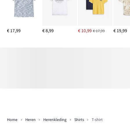
€ 17,99
€ 8,99
€ 10,99
€ 19,99
€ 17,99
Home
Heren
Herenkleding
Shirts
T-shirt