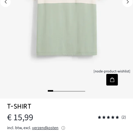
[node-product-wishlist]
T-SHIRT
€ 15,99
(2)
incl. btw, excl.
verzendkosten