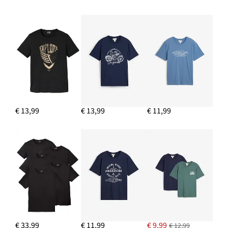
€ 13,99
€ 13,99
€ 11,99
€ 33,99
€ 11,99
€ 9,99
€ 12,99